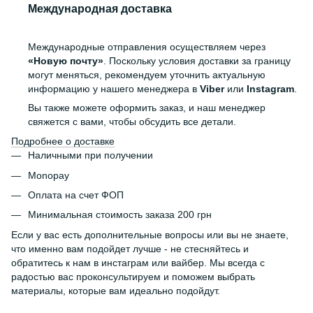
Международная доставка
Международные отправления осуществляем через
«Новую почту»
. Поскольку условия доставки за границу
могут меняться, рекомендуем уточнить актуальную
информацию у нашего менеджера в
Viber
или
Instagram
.
Вы также можете оформить заказ, и наш менеджер
свяжется с вами, чтобы обсудить все детали.
Подробнее о доставке
Наличными при получении
Monopay
Оплата на счет ФОП
Минимальная стоимость заказа 200 грн
Если у вас есть дополнительные вопросы или вы не знаете,
что именно вам подойдет лучше - не стесняйтесь и
обратитесь к нам в инстаграм или вайбер. Мы всегда с
радостью вас проконсультируем и поможем выбрать
материалы, которые вам идеально подойдут.