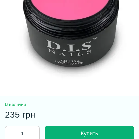
В наличии
235 грн
Купить