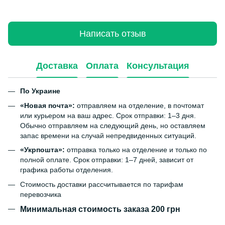
Написать отзыв
Доставка
Оплата
Консультация
По Украине
«Новая почта»:
отправляем на отделение, в почтомат
или курьером на ваш адрес. Срок отправки: 1–3 дня.
Обычно отправляем на следующий день, но оставляем
запас времени на случай непредвиденных ситуаций.
«Укрпошта»:
отправка только на отделение и только по
полной оплате. Срок отправки: 1–7 дней, зависит от
графика работы отделения.
Стоимость доставки рассчитывается по тарифам
перевозчика
Минимальная стоимость заказа 200 грн