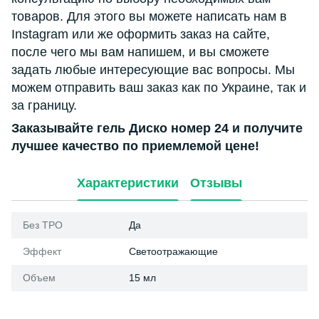
товаров. Для этого вы можете написать нам в
Instagram или же оформить заказ на сайте,
после чего мы вам напишем, и вы сможете
задать любые интересующие вас вопросы. Мы
можем отправить ваш заказ как по Украине, так и
за границу.
Заказывайте гель Диско номер 24 и получите
лучшее качество по приемлемой цене!
Характеристики
Отзывы
Без ТРО
Да
Эффект
Светоотражающие
Объем
15 мл