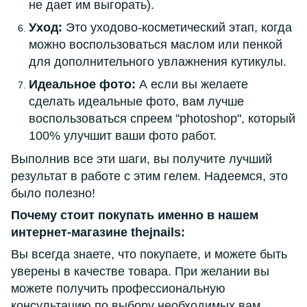
не дает им выгорать).
Уход:
Это уходово-косметический этап, когда
можно воспользоваться маслом или пенкой
для дополнительного увлажнения кутикулы.
Идеальное фото:
А если вы желаете
сделать идеальные фото, вам лучше
воспользоваться спреем "photoshop", который
100% улучшит ваши фото работ.
Выполнив все эти шаги, вы получите лучший
результат в работе с этим гелем. Надеемся, это
было полезно!
Почему стоит покупать именно в нашем
интернет-магазине thejnails:
Вы всегда знаете, что покупаете, и можете быть
уверены в качестве товара. При желании вы
можете получить профессиональную
консультацию по выбору необходимых вам