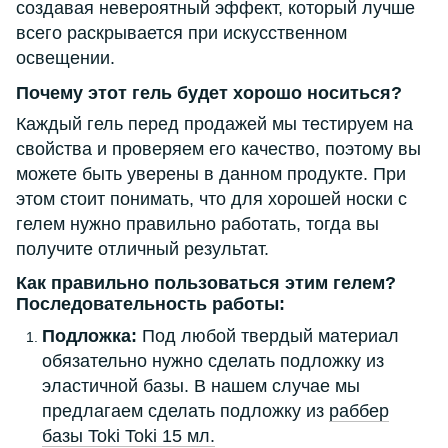
создавая невероятный эффект, который лучше
всего раскрывается при искусственном
освещении.
Почему этот гель будет хорошо носиться?
Каждый гель перед продажей мы тестируем на
свойства и проверяем его качество, поэтому вы
можете быть уверены в данном продукте. При
этом стоит понимать, что для хорошей носки с
гелем нужно правильно работать, тогда вы
получите отличный результат.
Как правильно пользоваться этим гелем?
Последовательность работы:
Подложка:
Под любой твердый материал
обязательно нужно сделать подложку из
эластичной базы. В нашем случае мы
предлагаем сделать подложку из
раббер
базы Toki Toki 15 мл.