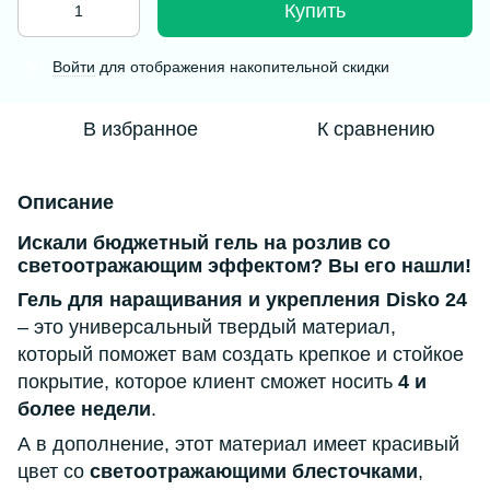
Купить
Войти
для отображения накопительной скидки
%
В избранное
К сравнению
Описание
Искали бюджетный гель на розлив со
светоотражающим эффектом? Вы его нашли!
Гель для наращивания и укрепления Disko 24
– это универсальный твердый материал,
который поможет вам создать крепкое и стойкое
покрытие, которое клиент сможет носить
4 и
более недели
.
А в дополнение, этот материал имеет красивый
цвет со
светоотражающими блесточками
,