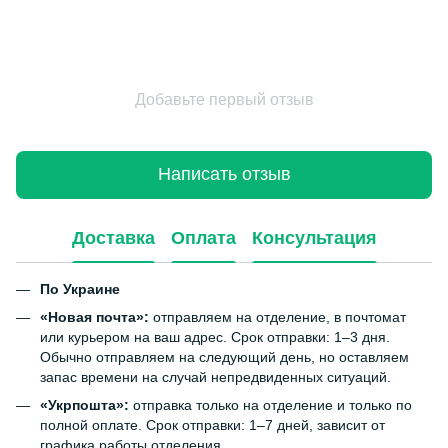
Добавьте первый отзыв
Написать отзыв
Доставка
Оплата
Консультация
По Украине
«Новая почта»:
отправляем на отделение, в почтомат
или курьером на ваш адрес. Срок отправки: 1–3 дня.
Обычно отправляем на следующий день, но оставляем
запас времени на случай непредвиденных ситуаций.
«Укрпошта»:
отправка только на отделение и только по
полной оплате. Срок отправки: 1–7 дней, зависит от
графика работы отделения.