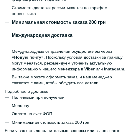
Стоимость доставки рассчитывается по тарифам
перевозчика
Минимальная стоимость заказа 200 грн
Международная доставка
Международные отправления осуществляем через
«Новую почту»
. Поскольку условия доставки за границу
могут меняться, рекомендуем уточнить актуальную
информацию у нашего менеджера в
Viber
или
Instagram
.
Вы также можете оформить заказ, и наш менеджер
свяжется с вами, чтобы обсудить все детали.
Подробнее о доставке
Наличными при получении
Monopay
Оплата на счет ФОП
Минимальная стоимость заказа 200 грн
Если у вас есть дополнительные вопросы или вы не знаете,