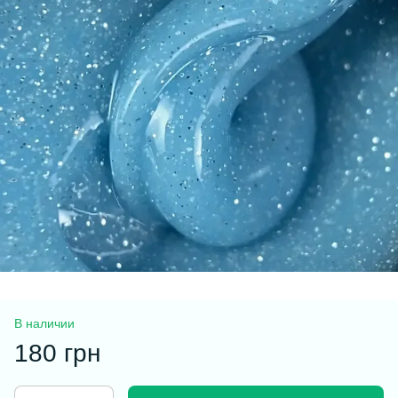
В наличии
180 грн