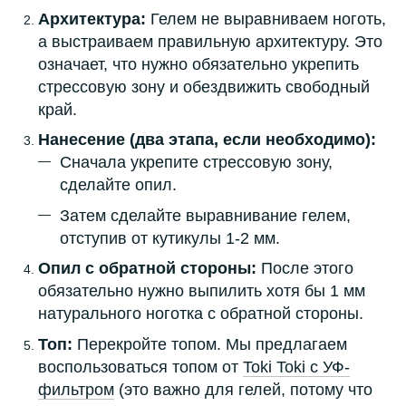
Архитектура:
Гелем не выравниваем ноготь,
а выстраиваем правильную архитектуру. Это
означает, что нужно обязательно укрепить
стрессовую зону и обездвижить свободный
край.
Нанесение (два этапа, если необходимо):
Сначала укрепите стрессовую зону,
сделайте опил.
Затем сделайте выравнивание гелем,
отступив от кутикулы 1-2 мм.
Опил с обратной стороны:
После этого
обязательно нужно выпилить хотя бы 1 мм
натурального ноготка с обратной стороны.
Топ:
Перекройте топом. Мы предлагаем
воспользоваться топом от
Toki Toki с УФ-
фильтром
(это важно для гелей, потому что