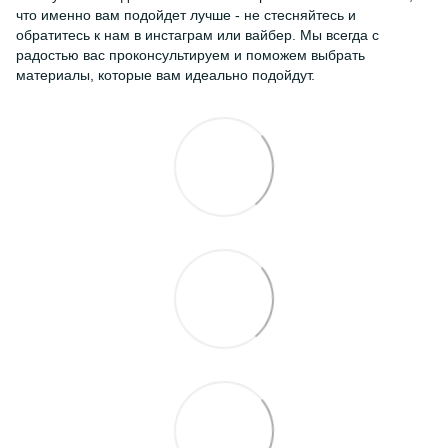
что именно вам подойдет лучше - не стесняйтесь и
обратитесь к нам в инстаграм или вайбер. Мы всегда с
радостью вас проконсультируем и поможем выбрать
материалы, которые вам идеально подойдут.