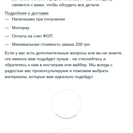
свяжется с вами, чтобы обсудить все детали.
Подробнее о доставке
Наличными при получении
Monopay
Оплата на счет ФОП
Минимальная стоимость заказа 200 грн
Если у вас есть дополнительные вопросы или вы не знаете,
что именно вам подойдет лучше - не стесняйтесь и
обратитесь к нам в инстаграм или вайбер. Мы всегда с
радостью вас проконсультируем и поможем выбрать
материалы, которые вам идеально подойдут.