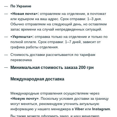
По Украине
«Новая почта»:
отправляем на отделение, в почтомат
или курьером на ваш адрес. Срок отправки: 1–3 дня.
Обычно отправляем на следующий день, но оставляем
запас времени на случай непредвиденных ситуаций.
«Укрпошта»:
отправка только на отделение и только по
полной оплате. Срок отправки: 1–7 дней, зависит от
графика работы отделения.
Стоимость доставки рассчитывается по тарифам
перевозчика
Минимальная стоимость заказа 200 грн
Международная доставка
Международные отправления осуществляем через
«Новую почту»
. Поскольку условия доставки за границу
могут меняться, рекомендуем уточнить актуальную
информацию у нашего менеджера в
Viber
или
Instagram
.
Вы также можете оформить заказ, и наш менеджер