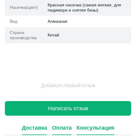
Красная насечка (самая мягкая, для
Насечка(цвет)
педикюра и снятия базы)
Вид
Алмазная
Страна
Китай
производства
Добавьте первый отзыв
Написать отзыв
Доставка
Оплата
Консультация