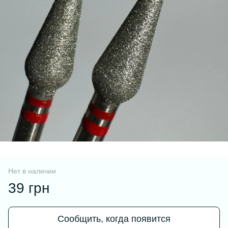
Нет в наличии
39 грн
Сообщить, когда появится