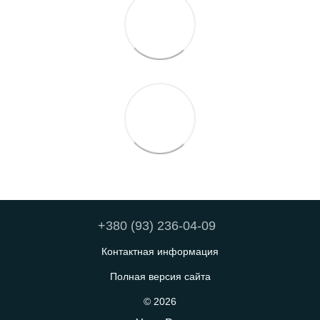
+380 (93) 236-04-09
Контактная информация
Полная версия сайта
© 2026