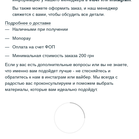
Вы также можете оформить заказ, и наш менеджер
свяжется с вами, чтобы обсудить все детали.
Подробнее о доставке
Наличными при получении
Monopay
Оплата на счет ФОП
Минимальная стоимость заказа 200 грн
Если у вас есть дополнительные вопросы или вы не знаете,
что именно вам подойдет лучше - не стесняйтесь и
обратитесь к нам в инстаграм или вайбер. Мы всегда с
радостью вас проконсультируем и поможем выбрать
материалы, которые вам идеально подойдут.