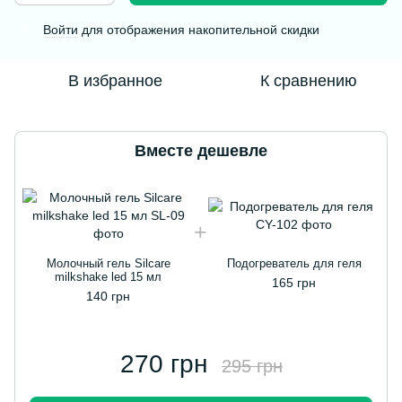
Войти
для отображения накопительной скидки
%
В избранное
К сравнению
Вместе дешевле
Молочный гель Silcare
Подогреватель для геля
milkshake led 15 мл
165 грн
140 грн
270 грн
295 грн