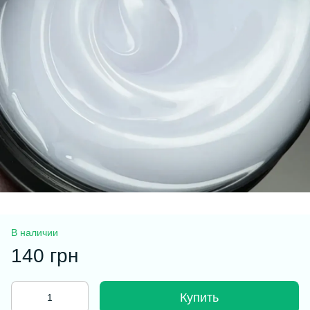
В наличии
140 грн
Купить