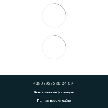
+380 (93) 236-04-09
Контактная информация
Полная версия сайта