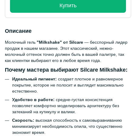
Купить
Описание
Молочный гель
"Milkshake" от Silcare
— бесспорный лидер
продаж в нашем магазине. Этот классический, нежно-
молочный оттенок точно должен быть в вашей палитре, так
как клиентки выбирают его в любое время года.
Почему мастера выбирают Silcare Milkshake:
Идеальный пигмент:
создает плотное и равномерное
покрытие, которое не полосит и выглядит максимально
естественно.
Удобство в работе:
средне-густая консистенция
позволяет комфортно моделировать архитектуру без
затеканий на кутикулу и валики.
Скорость:
высокая способность к самовыравниванию
минимизирует необходимость опила, что существенно
экономит время.