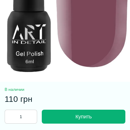
В наличии
110 грн
Купить