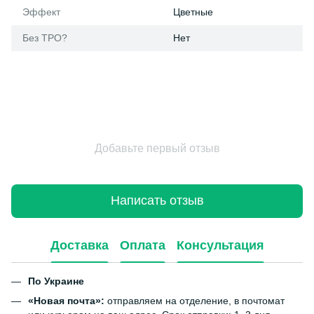
Эффект
Цветные
Без ТРО?
Нет
Добавьте первый отзыв
Написать отзыв
Доставка
Оплата
Консультация
По Украине
«Новая почта»:
отправляем на отделение, в почтомат