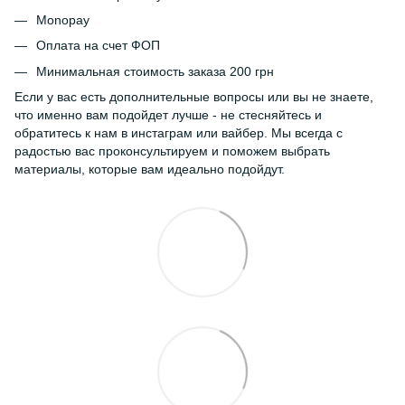
Monopay
Оплата на счет ФОП
Минимальная стоимость заказа 200 грн
Если у вас есть дополнительные вопросы или вы не знаете,
что именно вам подойдет лучше - не стесняйтесь и
обратитесь к нам в инстаграм или вайбер. Мы всегда с
радостью вас проконсультируем и поможем выбрать
материалы, которые вам идеально подойдут.