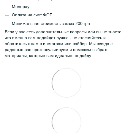
Monopay
Оплата на счет ФОП
Минимальная стоимость заказа 200 грн
Если у вас есть дополнительные вопросы или вы не знаете,
что именно вам подойдет лучше - не стесняйтесь и
обратитесь к нам в инстаграм или вайбер. Мы всегда с
радостью вас проконсультируем и поможем выбрать
материалы, которые вам идеально подойдут.