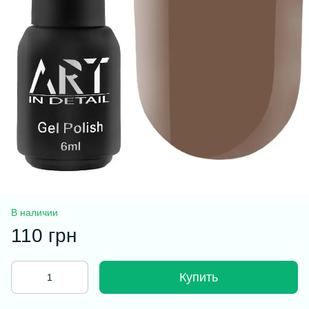
В наличии
110 грн
Купить