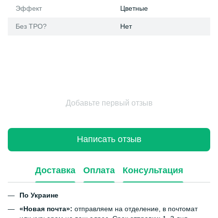
Эффект
Цветные
Без ТРО?
Нет
Добавьте первый отзыв
Написать отзыв
Доставка
Оплата
Консультация
По Украине
«Новая почта»:
отправляем на отделение, в почтомат