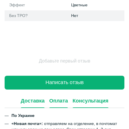
Эффект
Цветные
Без ТРО?
Нет
Добавьте первый отзыв
Написать отзыв
Доставка
Оплата
Консультация
По Украине
«Новая почта»:
отправляем на отделение, в почтомат