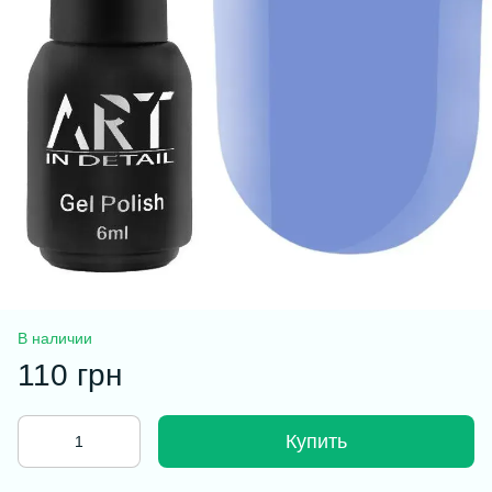
В наличии
110 грн
Купить