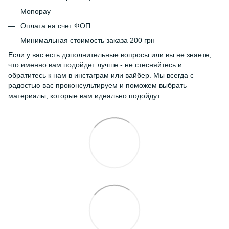
Monopay
Оплата на счет ФОП
Минимальная стоимость заказа 200 грн
Если у вас есть дополнительные вопросы или вы не знаете,
что именно вам подойдет лучше - не стесняйтесь и
обратитесь к нам в инстаграм или вайбер. Мы всегда с
радостью вас проконсультируем и поможем выбрать
материалы, которые вам идеально подойдут.