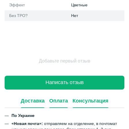
Эффект
Цветные
Без ТРО?
Нет
Добавьте первый отзыв
Написать отзыв
Доставка
Оплата
Консультация
По Украине
«Новая почта»:
отправляем на отделение, в почтомат