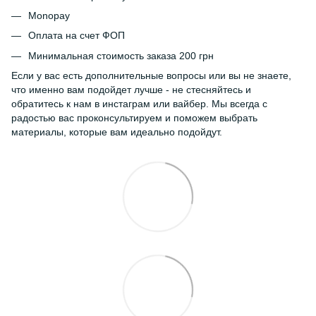
Monopay
Оплата на счет ФОП
Минимальная стоимость заказа 200 грн
Если у вас есть дополнительные вопросы или вы не знаете,
что именно вам подойдет лучше - не стесняйтесь и
обратитесь к нам в инстаграм или вайбер. Мы всегда с
радостью вас проконсультируем и поможем выбрать
материалы, которые вам идеально подойдут.