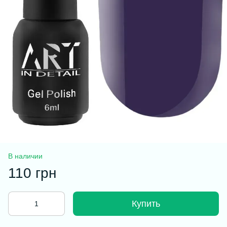
В наличии
110 грн
Купить