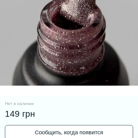
Нет в наличии
149 грн
Сообщить, когда появится