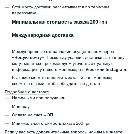
Стоимость доставки рассчитывается по тарифам
перевозчика
Минимальная стоимость заказа 200 грн
Международная доставка
Международные отправления осуществляем через
«Новую почту»
. Поскольку условия доставки за границу
могут меняться, рекомендуем уточнить актуальную
информацию у нашего менеджера в
Viber
или
Instagram
.
Вы также можете оформить заказ, и наш менеджер
свяжется с вами, чтобы обсудить все детали.
Подробнее о доставке
Наличными при получении
Monopay
Оплата на счет ФОП
Минимальная стоимость заказа 200 грн
Если у вас есть дополнительные вопросы или вы не знаете,