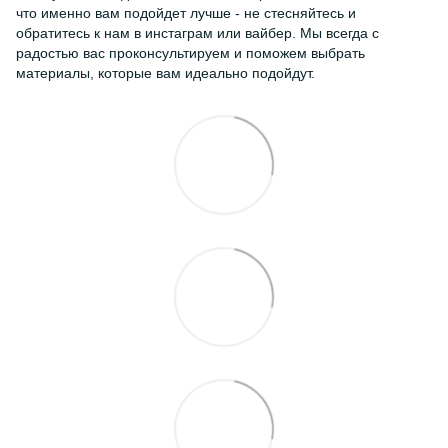
что именно вам подойдет лучше - не стесняйтесь и
обратитесь к нам в инстаграм или вайбер. Мы всегда с
радостью вас проконсультируем и поможем выбрать
материалы, которые вам идеально подойдут.