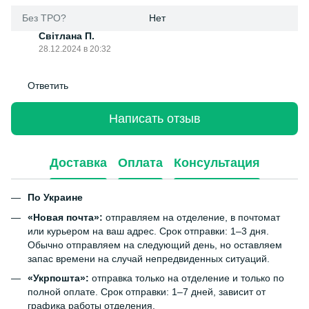
Без ТРО?
Нет
Світлана П.
28.12.2024 в 20:32
Ответить
Написать отзыв
Доставка
Оплата
Консультация
По Украине
«Новая почта»:
отправляем на отделение, в почтомат
или курьером на ваш адрес. Срок отправки: 1–3 дня.
Обычно отправляем на следующий день, но оставляем
запас времени на случай непредвиденных ситуаций.
«Укрпошта»:
отправка только на отделение и только по
полной оплате. Срок отправки: 1–7 дней, зависит от
графика работы отделения.