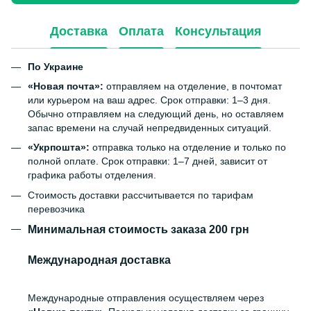
Доставка
Оплата
Консультация
По Украине
«Новая почта»:
отправляем на отделение, в почтомат
или курьером на ваш адрес. Срок отправки: 1–3 дня.
Обычно отправляем на следующий день, но оставляем
запас времени на случай непредвиденных ситуаций.
«Укрпошта»:
отправка только на отделение и только по
полной оплате. Срок отправки: 1–7 дней, зависит от
графика работы отделения.
Стоимость доставки рассчитывается по тарифам
перевозчика
Минимальная стоимость заказа 200 грн
Международная доставка
Международные отправления осуществляем через