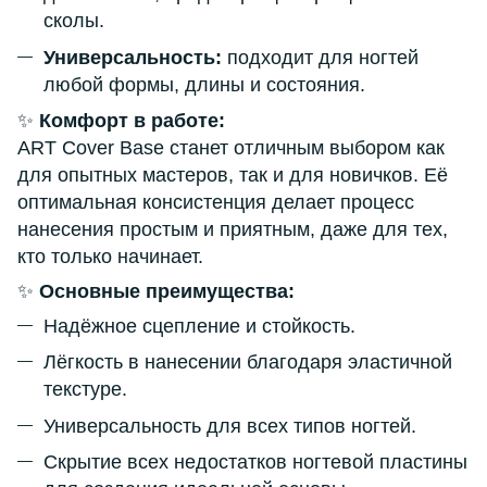
сколы.
Универсальность:
подходит для ногтей
любой формы, длины и состояния.
✨
Комфорт в работе:
ART Cover Base станет отличным выбором как
для опытных мастеров, так и для новичков. Её
оптимальная консистенция делает процесс
нанесения простым и приятным, даже для тех,
кто только начинает.
✨
Основные преимущества:
Надёжное сцепление и стойкость.
Лёгкость в нанесении благодаря эластичной
текстуре.
Универсальность для всех типов ногтей.
Скрытие всех недостатков ногтевой пластины