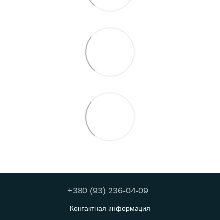
+380 (93) 236-04-09
Контактная информация