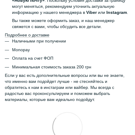
«Новую почту»
. Поскольку условия доставки за границу
могут меняться, рекомендуем уточнить актуальную
информацию у нашего менеджера в
Viber
или
Instagram
.
Вы также можете оформить заказ, и наш менеджер
свяжется с вами, чтобы обсудить все детали.
Подробнее о доставке
Наличными при получении
Monopay
Оплата на счет ФОП
Минимальная стоимость заказа 200 грн
Если у вас есть дополнительные вопросы или вы не знаете,
что именно вам подойдет лучше - не стесняйтесь и
обратитесь к нам в инстаграм или вайбер. Мы всегда с
радостью вас проконсультируем и поможем выбрать
материалы, которые вам идеально подойдут.