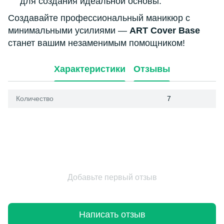
для создания идеальной основы.
Создавайте профессиональный маникюр с
минимальными усилиями —
ART Cover Base
станет вашим незаменимым помощником!
Характеристики
Отзывы
Количество
7
Добавьте первый отзыв
Написать отзыв