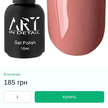
В наличии
185 грн
Купить