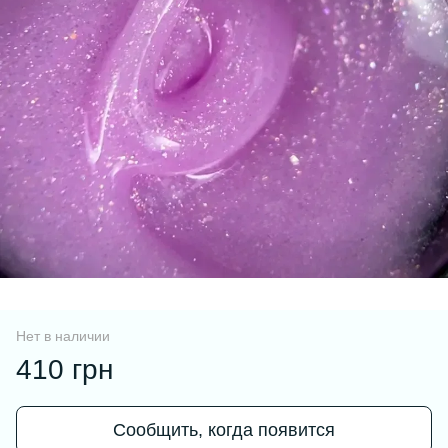
Нет в наличии
410 грн
Сообщить, когда появится