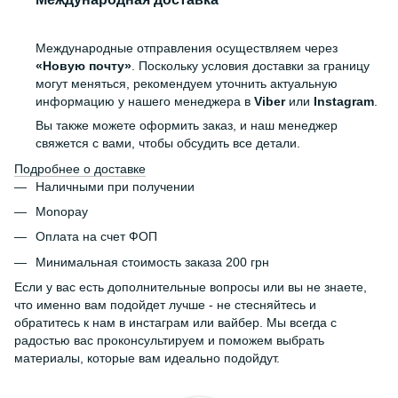
Международные отправления осуществляем через
«Новую почту»
. Поскольку условия доставки за границу
могут меняться, рекомендуем уточнить актуальную
информацию у нашего менеджера в
Viber
или
Instagram
.
Вы также можете оформить заказ, и наш менеджер
свяжется с вами, чтобы обсудить все детали.
Подробнее о доставке
Наличными при получении
Monopay
Оплата на счет ФОП
Минимальная стоимость заказа 200 грн
Если у вас есть дополнительные вопросы или вы не знаете,
что именно вам подойдет лучше - не стесняйтесь и
обратитесь к нам в инстаграм или вайбер. Мы всегда с
радостью вас проконсультируем и поможем выбрать
материалы, которые вам идеально подойдут.