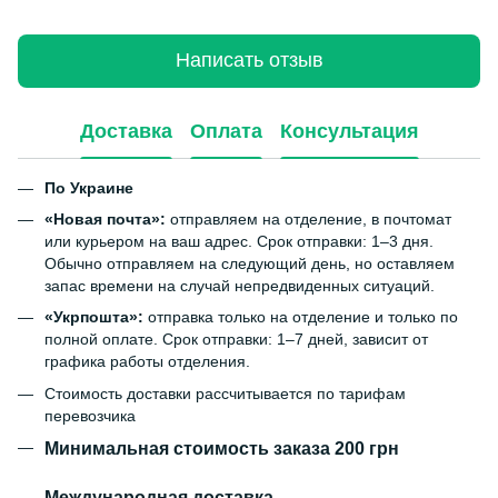
Написать отзыв
Доставка
Оплата
Консультация
По Украине
«Новая почта»:
отправляем на отделение, в почтомат
или курьером на ваш адрес. Срок отправки: 1–3 дня.
Обычно отправляем на следующий день, но оставляем
запас времени на случай непредвиденных ситуаций.
«Укрпошта»:
отправка только на отделение и только по
полной оплате. Срок отправки: 1–7 дней, зависит от
графика работы отделения.
Стоимость доставки рассчитывается по тарифам
перевозчика
Минимальная стоимость заказа 200 грн
Международная доставка