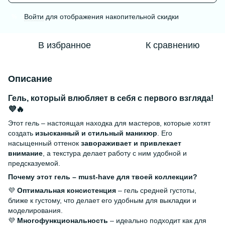
Войти
для отображения накопительной скидки
%
В избранное
К сравнению
Описание
Гель, который влюбляет в себя с первого взгляда!
💜🔥
Этот гель – настоящая находка для мастеров, которые хотят
создать
изысканный и стильный маникюр
. Его
насыщенный оттенок
завораживает и привлекает
внимание
, а текстура делает работу с ним удобной и
предсказуемой.
Почему этот гель – must-have для твоей коллекции?
💜
Оптимальная консистенция
– гель средней густоты,
ближе к густому, что делает его удобным для выкладки и
моделирования.
💜
Многофункциональность
– идеально подходит как для