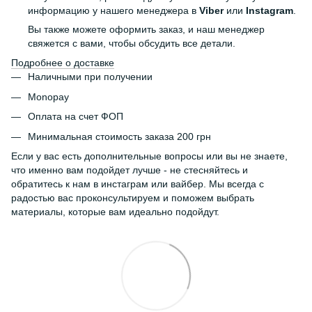
информацию у нашего менеджера в
Viber
или
Instagram
.
Вы также можете оформить заказ, и наш менеджер
свяжется с вами, чтобы обсудить все детали.
Подробнее о доставке
Наличными при получении
Monopay
Оплата на счет ФОП
Минимальная стоимость заказа 200 грн
Если у вас есть дополнительные вопросы или вы не знаете,
что именно вам подойдет лучше - не стесняйтесь и
обратитесь к нам в инстаграм или вайбер. Мы всегда с
радостью вас проконсультируем и поможем выбрать
материалы, которые вам идеально подойдут.