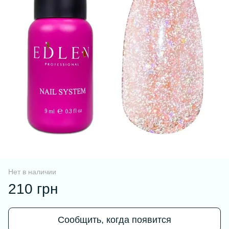
Нет в наличии
210 грн
Сообщить, когда появится