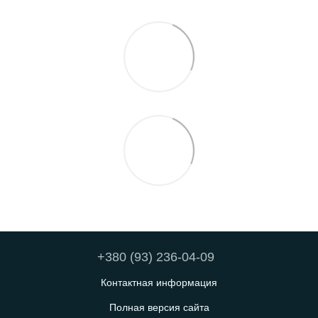
+380 (93) 236-04-09
Контактная информация
Полная версия сайта