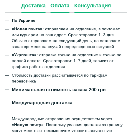
Доставка
Оплата
Консультация
По Украине
«Новая почта»:
отправляем на отделение, в почтомат
или курьером на ваш адрес. Срок отправки: 1–3 дня.
Обычно отправляем на следующий день, но оставляем
запас времени на случай непредвиденных ситуаций.
«Укрпошта»:
отправка только на отделение и только по
полной оплате. Срок отправки: 1–7 дней, зависит от
графика работы отделения.
Стоимость доставки рассчитывается по тарифам
перевозчика
Минимальная стоимость заказа 200 грн
Международная доставка
Международные отправления осуществляем через
«Новую почту»
. Поскольку условия доставки за границу
могут меняться, рекомендуем уточнить актуальную