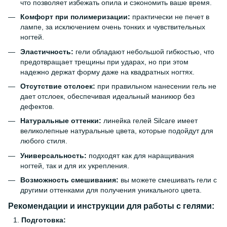
что позволяет избежать опила и сэкономить ваше время.
Комфорт при полимеризации:
практически не печет в
лампе, за исключением очень тонких и чувствительных
ногтей.
Эластичность:
гели обладают небольшой гибкостью, что
предотвращает трещины при ударах, но при этом
надежно держат форму даже на квадратных ногтях.
Отсутствие отслоек:
при правильном нанесении гель не
дает отслоек, обеспечивая идеальный маникюр без
дефектов.
Натуральные оттенки:
линейка гелей Silcare имеет
великолепные натуральные цвета, которые подойдут для
любого стиля.
Универсальность:
подходят как для наращивания
ногтей, так и для их укрепления.
Возможность смешивания:
вы можете смешивать гели с
другими оттенками для получения уникального цвета.
Рекомендации и инструкции для работы с гелями:
Подготовка: