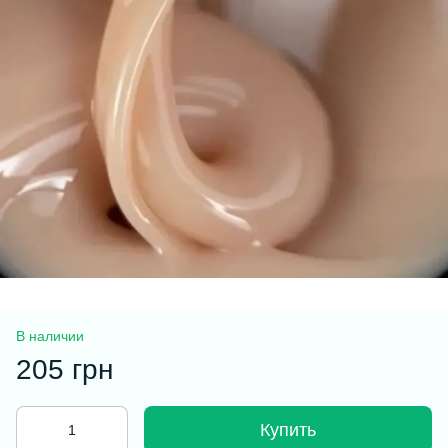
В наличии
205 грн
Купить