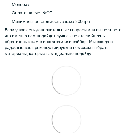
Monopay
Оплата на счет ФОП
Минимальная стоимость заказа 200 грн
Если у вас есть дополнительные вопросы или вы не знаете,
что именно вам подойдет лучше - не стесняйтесь и
обратитесь к нам в инстаграм или вайбер. Мы всегда с
радостью вас проконсультируем и поможем выбрать
материалы, которые вам идеально подойдут.