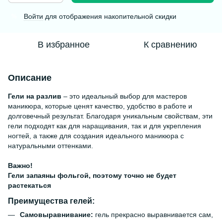
Войти
для отображения накопительной скидки
%
В избранное
К сравнению
Описание
Гели на разлив
– это идеальный выбор для мастеров
маникюра, которые ценят качество, удобство в работе и
долговечный результат. Благодаря уникальным свойствам, эти
гели подходят как для наращивания, так и для укрепления
ногтей, а также для создания идеального маникюра с
натуральными оттенками.
Важно!
Гели запаяны фольгой, поэтому точно не будет
растекаться
Преимущества гелей:
Самовыравнивание:
гель прекрасно выравнивается сам,