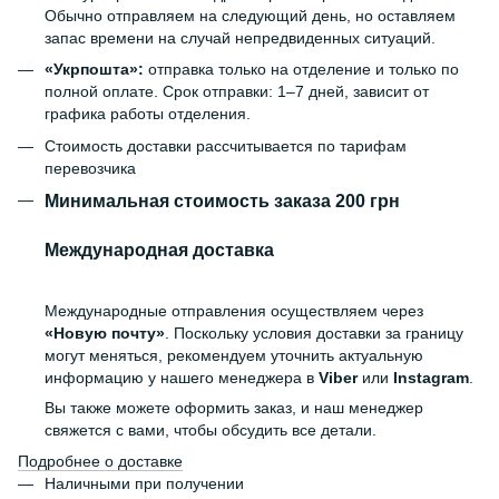
Обычно отправляем на следующий день, но оставляем
запас времени на случай непредвиденных ситуаций.
«Укрпошта»:
отправка только на отделение и только по
полной оплате. Срок отправки: 1–7 дней, зависит от
графика работы отделения.
Стоимость доставки рассчитывается по тарифам
перевозчика
Минимальная стоимость заказа 200 грн
Международная доставка
Международные отправления осуществляем через
«Новую почту»
. Поскольку условия доставки за границу
могут меняться, рекомендуем уточнить актуальную
информацию у нашего менеджера в
Viber
или
Instagram
.
Вы также можете оформить заказ, и наш менеджер
свяжется с вами, чтобы обсудить все детали.
Подробнее о доставке
Наличными при получении