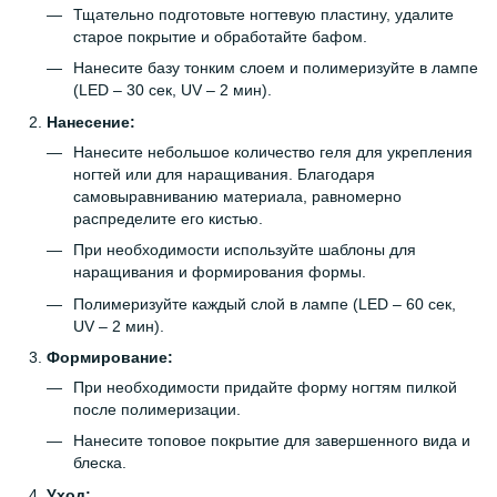
Тщательно подготовьте ногтевую пластину, удалите
старое покрытие и обработайте бафом.
Нанесите базу тонким слоем и полимеризуйте в лампе
(LED – 30 сек, UV – 2 мин).
Нанесение:
Нанесите небольшое количество геля для укрепления
ногтей или для наращивания. Благодаря
самовыравниванию материала, равномерно
распределите его кистью.
При необходимости используйте шаблоны для
наращивания и формирования формы.
Полимеризуйте каждый слой в лампе (LED – 60 сек,
UV – 2 мин).
Формирование:
При необходимости придайте форму ногтям пилкой
после полимеризации.
Нанесите топовое покрытие для завершенного вида и
блеска.
Уход: