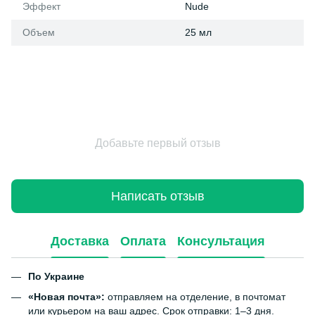
Эффект
Nude
Объем
25 мл
Добавьте первый отзыв
Написать отзыв
Доставка
Оплата
Консультация
По Украине
«Новая почта»:
отправляем на отделение, в почтомат
или курьером на ваш адрес. Срок отправки: 1–3 дня.