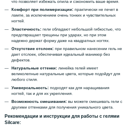
что позволяет избежать опила и сэкономить ваше время.
Комфорт при полимеризации:
практически не печет в
лампе, за исключением очень тонких и чувствительных
ногтей.
Эластичность:
гели обладают небольшой гибкостью, что
предотвращает трещины при ударах, но при этом
надежно держат форму даже на квадратных ногтях.
Отсутствие отслоек:
при правильном нанесении гель не
дает отслоек, обеспечивая идеальный маникюр без
дефектов.
Натуральные оттенки:
линейка гелей имеет
великолепные натуральные цвета, которые подойдут для
любого стиля.
Универсальность:
подходят как для наращивания
ногтей, так и для их укрепления.
Возможность смешивания:
вы можете смешивать гели с
другими оттенками для получения уникального цвета.
Рекомендации и инструкции для работы с гелями
Silcare: