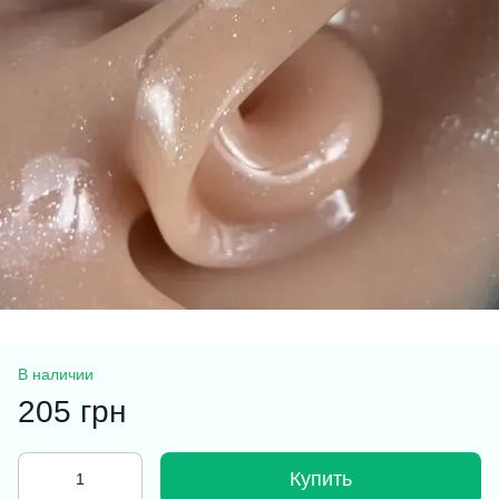
В наличии
205 грн
Купить