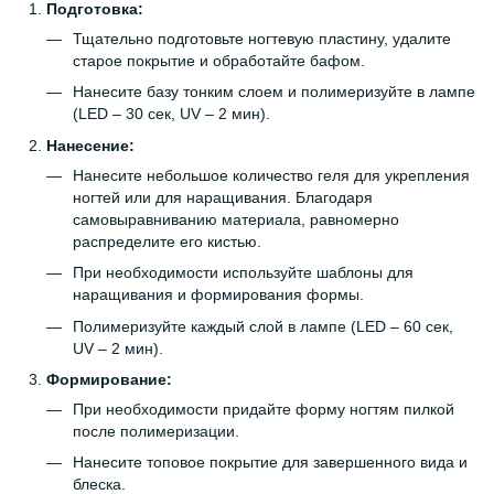
Подготовка:
Тщательно подготовьте ногтевую пластину, удалите
старое покрытие и обработайте бафом.
Нанесите базу тонким слоем и полимеризуйте в лампе
(LED – 30 сек, UV – 2 мин).
Нанесение:
Нанесите небольшое количество геля для укрепления
ногтей или для наращивания. Благодаря
самовыравниванию материала, равномерно
распределите его кистью.
При необходимости используйте шаблоны для
наращивания и формирования формы.
Полимеризуйте каждый слой в лампе (LED – 60 сек,
UV – 2 мин).
Формирование:
При необходимости придайте форму ногтям пилкой
после полимеризации.
Нанесите топовое покрытие для завершенного вида и
блеска.