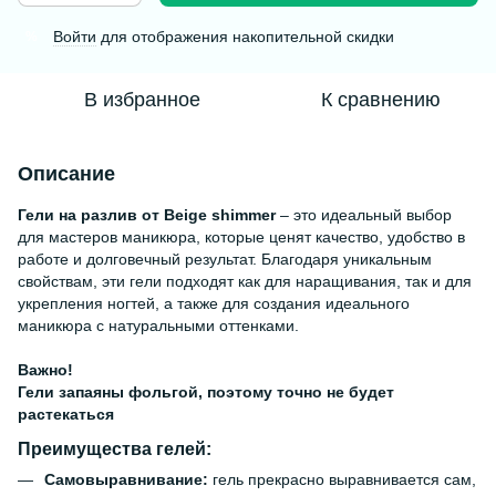
Войти
для отображения накопительной скидки
%
В избранное
К сравнению
Описание
Гели на разлив от Beige shimmer
– это идеальный выбор
для мастеров маникюра, которые ценят качество, удобство в
работе и долговечный результат. Благодаря уникальным
свойствам, эти гели подходят как для наращивания, так и для
укрепления ногтей, а также для создания идеального
маникюра с натуральными оттенками.
Важно!
Гели запаяны фольгой, поэтому точно не будет
растекаться
Преимущества гелей:
Самовыравнивание:
гель прекрасно выравнивается сам,