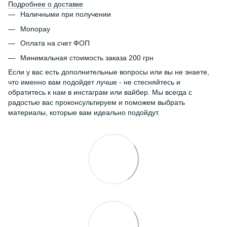
Подробнее о доставке
Наличными при получении
Monopay
Оплата на счет ФОП
Минимальная стоимость заказа 200 грн
Если у вас есть дополнительные вопросы или вы не знаете,
что именно вам подойдет лучше - не стесняйтесь и
обратитесь к нам в инстаграм или вайбер. Мы всегда с
радостью вас проконсультируем и поможем выбрать
материалы, которые вам идеально подойдут.