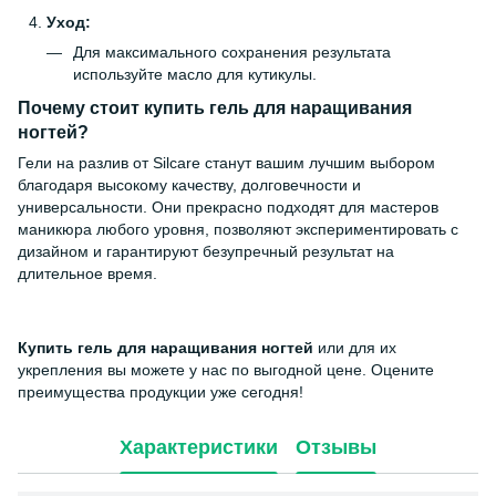
Уход:
Для максимального сохранения результата
используйте масло для кутикулы.
Почему стоит
купить гель для наращивания
ногтей
?
Гели на разлив от Silcare станут вашим лучшим выбором
благодаря высокому качеству, долговечности и
универсальности. Они прекрасно подходят для мастеров
маникюра любого уровня, позволяют экспериментировать с
дизайном и гарантируют безупречный результат на
длительное время.
Купить гель для наращивания ногтей
или для их
укрепления вы можете у нас по выгодной цене. Оцените
преимущества продукции уже сегодня!
Характеристики
Отзывы