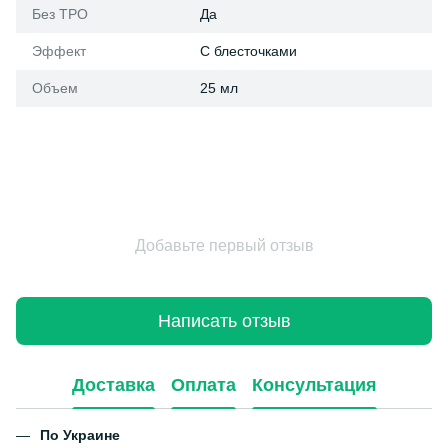
Без ТРО
Да
Эффект
С блесточками
Объем
25 мл
Добавьте первый отзыв
Написать отзыв
Доставка
Оплата
Консультация
По Украине