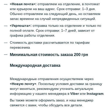
«Новая почта»:
отправляем на отделение, в почтомат
или курьером на ваш адрес. Срок отправки: 1–3 дня.
Обычно отправляем на следующий день, но оставляем
запас времени на случай непредвиденных ситуаций.
«Укрпошта»:
отправка только на отделение и только по
полной оплате. Срок отправки: 1–7 дней, зависит от
графика работы отделения.
Стоимость доставки рассчитывается по тарифам
перевозчика
Минимальная стоимость заказа 200 грн
Международная доставка
Международные отправления осуществляем через
«Новую почту»
. Поскольку условия доставки за границу
могут меняться, рекомендуем уточнить актуальную
информацию у нашего менеджера в
Viber
или
Instagram
.
Вы также можете оформить заказ, и наш менеджер
свяжется с вами, чтобы обсудить все детали.