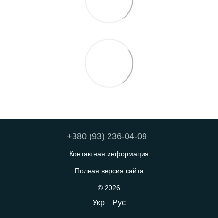
+380 (93) 236-04-09
Контактная информация
Полная версия сайта
© 2026
Укр
Рус