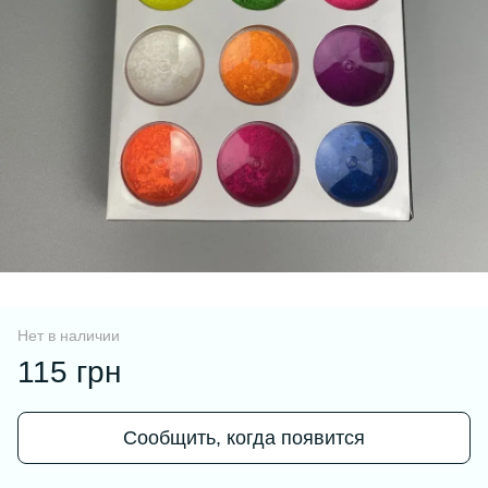
Нет в наличии
115 грн
Сообщить, когда появится