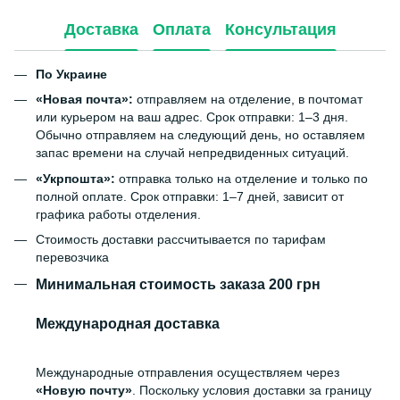
Доставка
Оплата
Консультация
По Украине
«Новая почта»:
отправляем на отделение, в почтомат
или курьером на ваш адрес. Срок отправки: 1–3 дня.
Обычно отправляем на следующий день, но оставляем
запас времени на случай непредвиденных ситуаций.
«Укрпошта»:
отправка только на отделение и только по
полной оплате. Срок отправки: 1–7 дней, зависит от
графика работы отделения.
Стоимость доставки рассчитывается по тарифам
перевозчика
Минимальная стоимость заказа 200 грн
Международная доставка
Международные отправления осуществляем через
«Новую почту»
. Поскольку условия доставки за границу