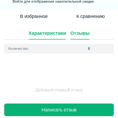
Войти
для отображения накопительной скидки
%
В избранное
К сравнению
Характеристики
Отзывы
Количество
6
Добавьте первый отзыв
Написать отзыв