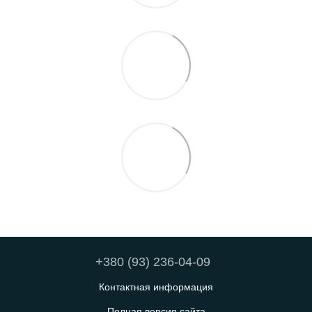
+380 (93) 236-04-09
Контактная информация
Полная версия сайта