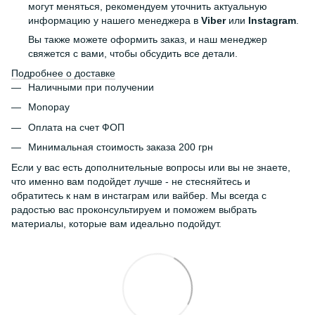
могут меняться, рекомендуем уточнить актуальную
информацию у нашего менеджера в
Viber
или
Instagram
.
Вы также можете оформить заказ, и наш менеджер
свяжется с вами, чтобы обсудить все детали.
Подробнее о доставке
Наличными при получении
Monopay
Оплата на счет ФОП
Минимальная стоимость заказа 200 грн
Если у вас есть дополнительные вопросы или вы не знаете,
что именно вам подойдет лучше - не стесняйтесь и
обратитесь к нам в инстаграм или вайбер. Мы всегда с
радостью вас проконсультируем и поможем выбрать
материалы, которые вам идеально подойдут.