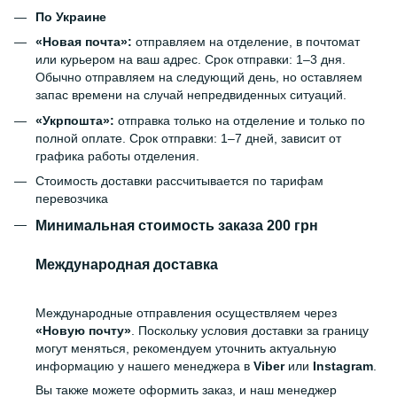
По Украине
«Новая почта»:
отправляем на отделение, в почтомат
или курьером на ваш адрес. Срок отправки: 1–3 дня.
Обычно отправляем на следующий день, но оставляем
запас времени на случай непредвиденных ситуаций.
«Укрпошта»:
отправка только на отделение и только по
полной оплате. Срок отправки: 1–7 дней, зависит от
графика работы отделения.
Стоимость доставки рассчитывается по тарифам
перевозчика
Минимальная стоимость заказа 200 грн
Международная доставка
Международные отправления осуществляем через
«Новую почту»
. Поскольку условия доставки за границу
могут меняться, рекомендуем уточнить актуальную
информацию у нашего менеджера в
Viber
или
Instagram
.
Вы также можете оформить заказ, и наш менеджер