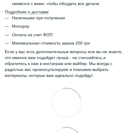
свяжется с вами, чтобы обсудить все детали.
Подробнее о доставке
Наличными при получении
Monopay
Оплата на счет ФОП
Минимальная стоимость заказа 200 грн
Если у вас есть дополнительные вопросы или вы не знаете,
что именно вам подойдет лучше - не стесняйтесь и
обратитесь к нам в инстаграм или вайбер. Мы всегда с
радостью вас проконсультируем и поможем выбрать
материалы, которые вам идеально подойдут.