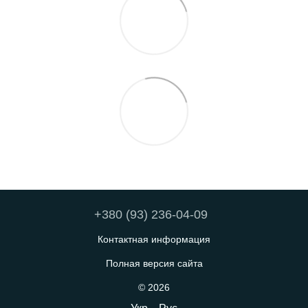
+380 (93) 236-04-09
Контактная информация
Полная версия сайта
© 2026