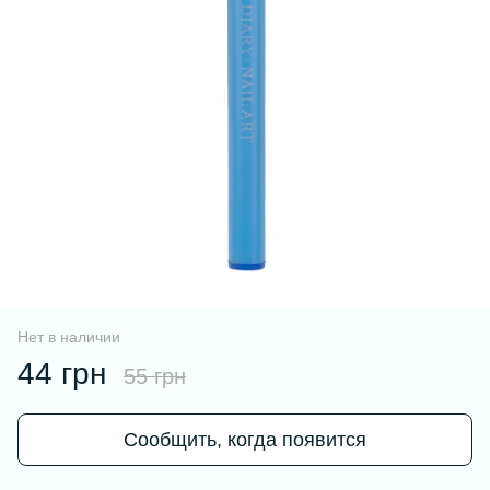
Нет в наличии
44 грн
55 грн
Сообщить, когда появится