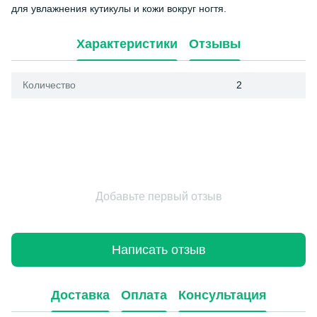
для увлажнения кутикулы и кожи вокруг ногтя.
Характеристики
Отзывы
Количество
2
Добавьте первый отзыв
Написать отзыв
Доставка
Оплата
Консультация