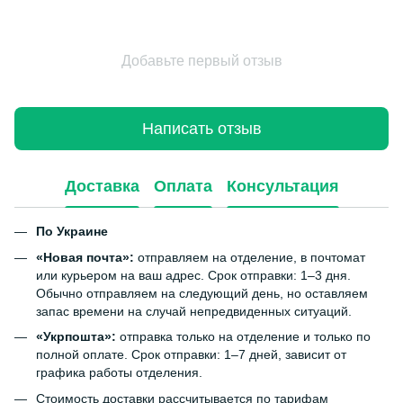
Добавьте первый отзыв
Написать отзыв
Доставка
Оплата
Консультация
По Украине
«Новая почта»:
отправляем на отделение, в почтомат
или курьером на ваш адрес. Срок отправки: 1–3 дня.
Обычно отправляем на следующий день, но оставляем
запас времени на случай непредвиденных ситуаций.
«Укрпошта»:
отправка только на отделение и только по
полной оплате. Срок отправки: 1–7 дней, зависит от
графика работы отделения.
Стоимость доставки рассчитывается по тарифам