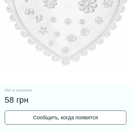
Нет в наличии
58 грн
Сообщить, когда появится