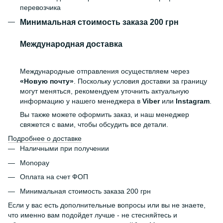
перевозчика
Минимальная стоимость заказа 200 грн
Международная доставка
Международные отправления осуществляем через
«Новую почту»
. Поскольку условия доставки за границу
могут меняться, рекомендуем уточнить актуальную
информацию у нашего менеджера в
Viber
или
Instagram
.
Вы также можете оформить заказ, и наш менеджер
свяжется с вами, чтобы обсудить все детали.
Подробнее о доставке
Наличными при получении
Monopay
Оплата на счет ФОП
Минимальная стоимость заказа 200 грн
Если у вас есть дополнительные вопросы или вы не знаете,
что именно вам подойдет лучше - не стесняйтесь и