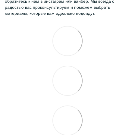
обратитесь к нам в инстаграм или вайбер. Мы всегда с
радостью вас проконсультируем и поможем выбрать
материалы, которые вам идеально подойдут.