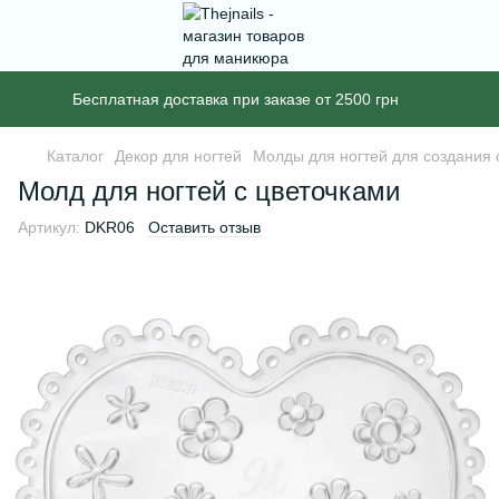
Бесплатная доставка при заказе от 2500 грн
Каталог
Декор для ногтей
Молды для ногтей для создания
Молд для ногтей с цветочками
Артикул:
DKR06
Оставить отзыв