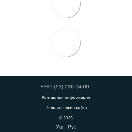
+380 (93) 236-04-09
Контактная информация
Полная версия сайта
© 2026
Укр
Рус