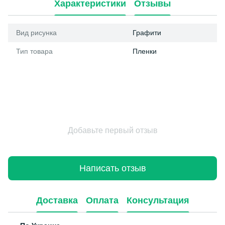
Характеристики
Отзывы
Вид рисунка
Графити
Тип товара
Пленки
Добавьте первый отзыв
Написать отзыв
Доставка
Оплата
Консультация