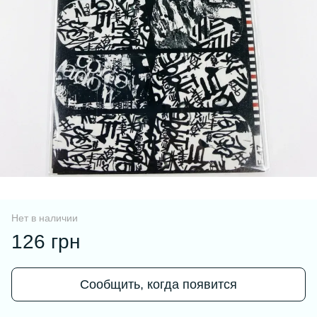
Нет в наличии
126 грн
Сообщить, когда появится