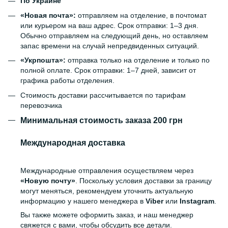
По Украине
«Новая почта»:
отправляем на отделение, в почтомат
или курьером на ваш адрес. Срок отправки: 1–3 дня.
Обычно отправляем на следующий день, но оставляем
запас времени на случай непредвиденных ситуаций.
«Укрпошта»:
отправка только на отделение и только по
полной оплате. Срок отправки: 1–7 дней, зависит от
графика работы отделения.
Стоимость доставки рассчитывается по тарифам
перевозчика
Минимальная стоимость заказа 200 грн
Международная доставка
Международные отправления осуществляем через
«Новую почту»
. Поскольку условия доставки за границу
могут меняться, рекомендуем уточнить актуальную
информацию у нашего менеджера в
Viber
или
Instagram
.
Вы также можете оформить заказ, и наш менеджер
свяжется с вами, чтобы обсудить все детали.