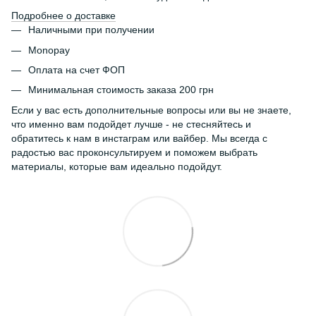
Подробнее о доставке
Наличными при получении
Monopay
Оплата на счет ФОП
Минимальная стоимость заказа 200 грн
Если у вас есть дополнительные вопросы или вы не знаете,
что именно вам подойдет лучше - не стесняйтесь и
обратитесь к нам в инстаграм или вайбер. Мы всегда с
радостью вас проконсультируем и поможем выбрать
материалы, которые вам идеально подойдут.