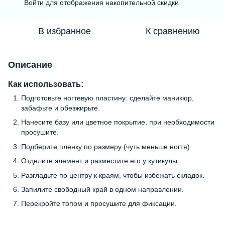
Войти
для отображения накопительной скидки
%
В избранное
К сравнению
Описание
Как использовать:
Подготовьте ногтевую пластину: сделайте маникюр,
забафьте и обезжирьте.
Нанесите базу или цветное покрытие, при необходимости
просушите.
Подберите пленку по размеру (чуть меньше ногтя).
Отделите элемент и разместите его у кутикулы.
Разгладьте по центру к краям, чтобы избежать складок.
Запилите свободный край в одном направлении.
Перекройте топом и просушите для фиксации.