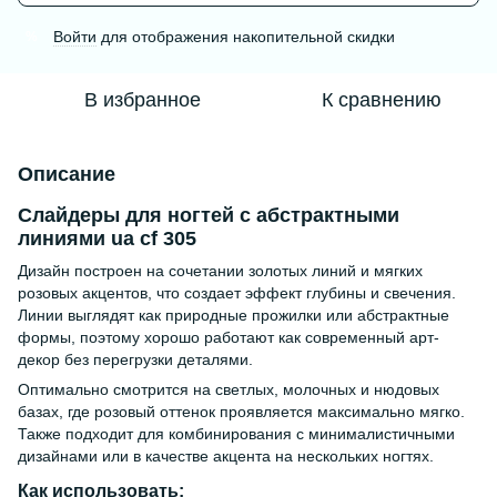
Войти
для отображения накопительной скидки
%
В избранное
К сравнению
Описание
Слайдеры для ногтей с абстрактными
линиями ua cf 305
Дизайн построен на сочетании золотых линий и мягких
розовых акцентов, что создает эффект глубины и свечения.
Линии выглядят как природные прожилки или абстрактные
формы, поэтому хорошо работают как современный арт-
декор без перегрузки деталями.
Оптимально смотрится на светлых, молочных и нюдовых
базах, где розовый оттенок проявляется максимально мягко.
Также подходит для комбинирования с минималистичными
дизайнами или в качестве акцента на нескольких ногтях.
Как использовать: