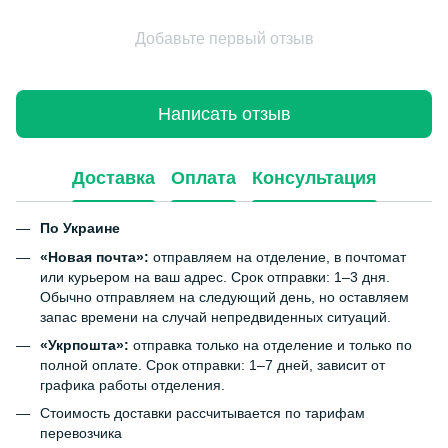
Добавьте первый отзыв
Написать отзыв
Доставка
Оплата
Консультация
По Украине
«Новая почта»:
отправляем на отделение, в почтомат
или курьером на ваш адрес. Срок отправки: 1–3 дня.
Обычно отправляем на следующий день, но оставляем
запас времени на случай непредвиденных ситуаций.
«Укрпошта»:
отправка только на отделение и только по
полной оплате. Срок отправки: 1–7 дней, зависит от
графика работы отделения.
Стоимость доставки рассчитывается по тарифам
перевозчика