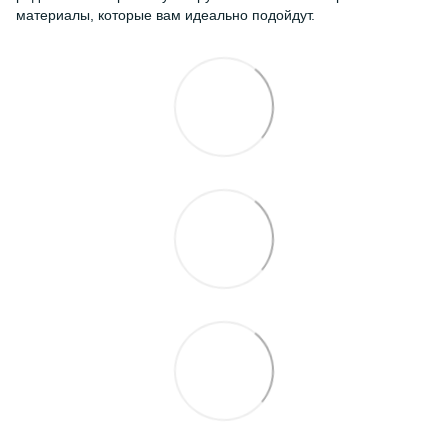
материалы, которые вам идеально подойдут.