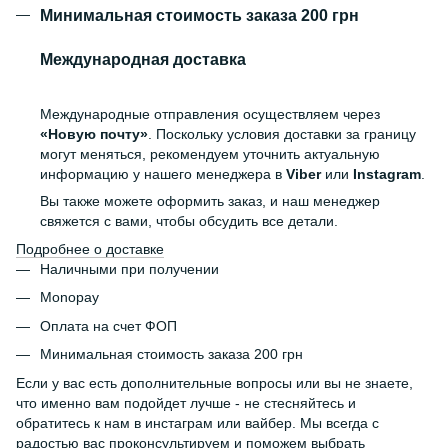
Минимальная стоимость заказа 200 грн
Международная доставка
Международные отправления осуществляем через
«Новую почту»
. Поскольку условия доставки за границу
могут меняться, рекомендуем уточнить актуальную
информацию у нашего менеджера в
Viber
или
Instagram
.
Вы также можете оформить заказ, и наш менеджер
свяжется с вами, чтобы обсудить все детали.
Подробнее о доставке
Наличными при получении
Monopay
Оплата на счет ФОП
Минимальная стоимость заказа 200 грн
Если у вас есть дополнительные вопросы или вы не знаете,
что именно вам подойдет лучше - не стесняйтесь и
обратитесь к нам в инстаграм или вайбер. Мы всегда с
радостью вас проконсультируем и поможем выбрать