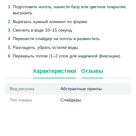
Подготовить ноготь, нанести базу или цветное покрытие,
высушить.
Вырезать нужный элемент по форме.
Смочить в воде 10–15 секунд.
Перенести слайдер на ноготь и разместить.
Разгладить, убрать остатки воды.
Перекрыть топом (1–2 слоя для надежной фиксации).
Характеристики
Отзывы
Вид рисунка
Абстрактные принты
Тип товара
Слайдеры