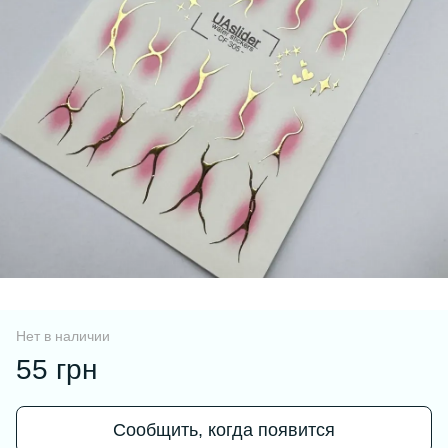
Нет в наличии
55 грн
Сообщить, когда появится