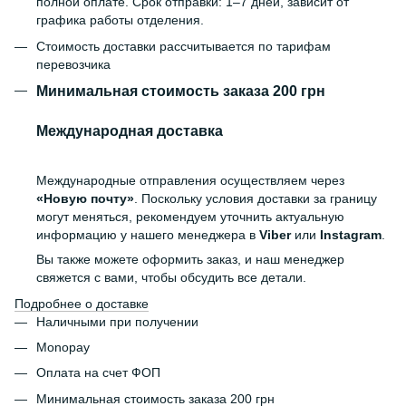
полной оплате. Срок отправки: 1–7 дней, зависит от
графика работы отделения.
Стоимость доставки рассчитывается по тарифам
перевозчика
Минимальная стоимость заказа 200 грн
Международная доставка
Международные отправления осуществляем через
«Новую почту»
. Поскольку условия доставки за границу
могут меняться, рекомендуем уточнить актуальную
информацию у нашего менеджера в
Viber
или
Instagram
.
Вы также можете оформить заказ, и наш менеджер
свяжется с вами, чтобы обсудить все детали.
Подробнее о доставке
Наличными при получении
Monopay
Оплата на счет ФОП
Минимальная стоимость заказа 200 грн