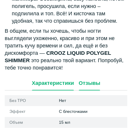
полигель, просушила, если нужно –
подпилила и топ. Всё! И кисточка там
удобная, так что справишься без проблем.
В общем, если ты хочешь, чтобы ногти
выглядели ухоженно, красиво и при этом не
тратить кучу времени и сил, да ещё и без
дискомфорта —
CROOZ LIQUID POLYGEL
SHIMMER
это реально твой вариант. Попробуй,
тебе точно понравится!
Характеристики
Отзывы
Без ТРО
Нет
Эффект
С блесточками
Объем
15 мл