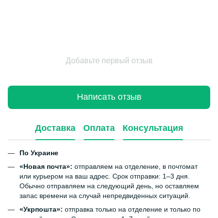
Добавьте первый отзыв
Написать отзыв
Доставка
Оплата
Консультация
По Украине
«Новая почта»:
отправляем на отделение, в почтомат
или курьером на ваш адрес. Срок отправки: 1–3 дня.
Обычно отправляем на следующий день, но оставляем
запас времени на случай непредвиденных ситуаций.
«Укрпошта»:
отправка только на отделение и только по