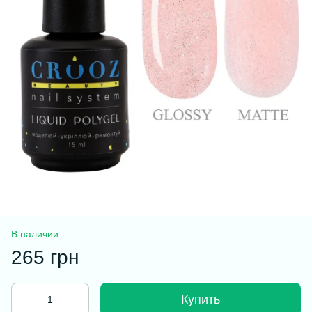
В наличии
265 грн
Купить