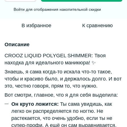
Войти
для отображения накопительной скидки
%
В избранное
К сравнению
Описание
CROOZ LIQUID POLYGEL SHIMMER: Твоя
находка для идеального маникюра! ✨
Знаешь, я сама когда-то искала что-то такое,
чтобы и красиво было, и держалось долго. И вот
это, честно говоря, прям то, что нужно.
Вот смотри, главное, что я для себя выделила:
Он круто ложится:
Ты сама увидишь, как
легко он распределяется по ногтю. Не
растекается, что очень удобно, если ты не
супер-профи. А ещё он сам выравнивается,