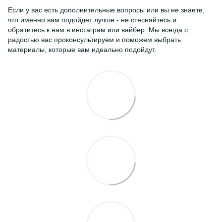
Если у вас есть дополнительные вопросы или вы не знаете,
что именно вам подойдет лучше - не стесняйтесь и
обратитесь к нам в инстаграм или вайбер. Мы всегда с
радостью вас проконсультируем и поможем выбрать
материалы, которые вам идеально подойдут.