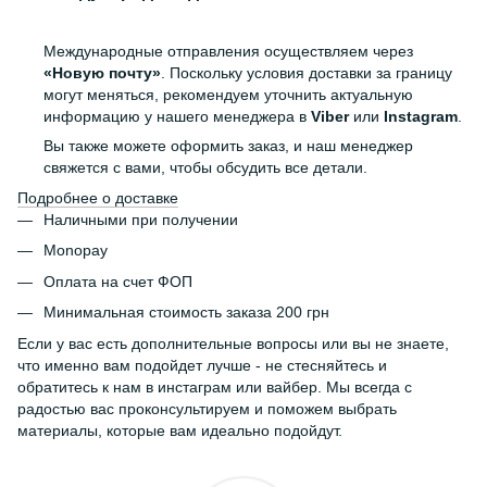
Международные отправления осуществляем через
«Новую почту»
. Поскольку условия доставки за границу
могут меняться, рекомендуем уточнить актуальную
информацию у нашего менеджера в
Viber
или
Instagram
.
Вы также можете оформить заказ, и наш менеджер
свяжется с вами, чтобы обсудить все детали.
Подробнее о доставке
Наличными при получении
Monopay
Оплата на счет ФОП
Минимальная стоимость заказа 200 грн
Если у вас есть дополнительные вопросы или вы не знаете,
что именно вам подойдет лучше - не стесняйтесь и
обратитесь к нам в инстаграм или вайбер. Мы всегда с
радостью вас проконсультируем и поможем выбрать
материалы, которые вам идеально подойдут.