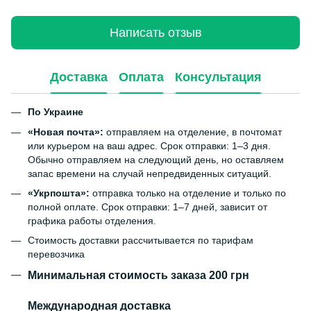
Написать отзыв
Доставка
Оплата
Консультация
По Украине
«Новая почта»:
отправляем на отделение, в почтомат
или курьером на ваш адрес. Срок отправки: 1–3 дня.
Обычно отправляем на следующий день, но оставляем
запас времени на случай непредвиденных ситуаций.
«Укрпошта»:
отправка только на отделение и только по
полной оплате. Срок отправки: 1–7 дней, зависит от
графика работы отделения.
Стоимость доставки рассчитывается по тарифам
перевозчика
Минимальная стоимость заказа 200 грн
Международная доставка