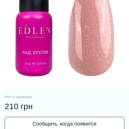
Нет в наличии
210 грн
Сообщить, когда появится