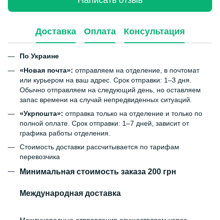
Доставка
Оплата
Консультация
По Украине
«Новая почта»:
отправляем на отделение, в почтомат
или курьером на ваш адрес. Срок отправки: 1–3 дня.
Обычно отправляем на следующий день, но оставляем
запас времени на случай непредвиденных ситуаций.
«Укрпошта»:
отправка только на отделение и только по
полной оплате. Срок отправки: 1–7 дней, зависит от
графика работы отделения.
Стоимость доставки рассчитывается по тарифам
перевозчика
Минимальная стоимость заказа 200 грн
Международная доставка
Международные отправления осуществляем через