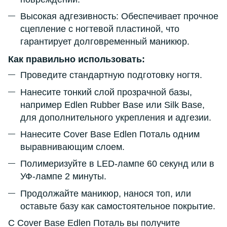
Высокая адгезивность: Обеспечивает прочное
сцепление с ногтевой пластиной, что
гарантирует долговременный маникюр.
Как правильно использовать:
Проведите стандартную подготовку ногтя.
Нанесите тонкий слой прозрачной базы,
например Edlen Rubber Base или Silk Base,
для дополнительного укрепления и адгезии.
Нанесите Cover Base Edlen Поталь одним
выравнивающим слоем.
Полимеризуйте в LED-лампе 60 секунд или в
УФ-лампе 2 минуты.
Продолжайте маникюр, нанося топ, или
оставьте базу как самостоятельное покрытие.
С Cover Base Edlen Поталь вы получите