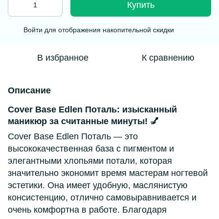
Купить
Войти
для отображения накопительной скидки
%
В избранное
К сравнению
Описание
Cover Base Edlen Поталь: изысканный
маникюр за считанные минуты! 💅
Cover Base Edlen Поталь — это
высококачественная база с пигментом и
элегантными хлопьями потали, которая
значительно экономит время мастерам ногтевой
эстетики. Она имеет удобную, маслянистую
консистенцию, отлично самовыравнивается и
очень комфортна в работе. Благодаря