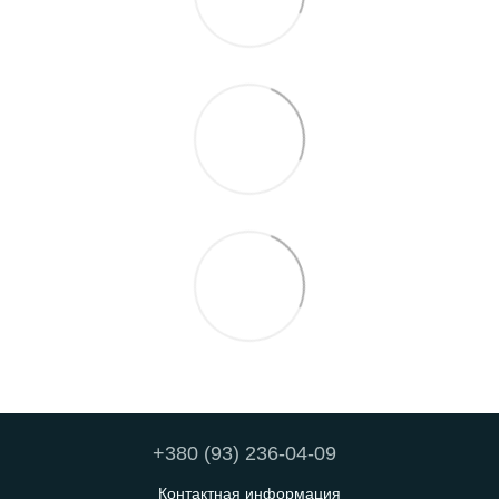
+380 (93) 236-04-09
Контактная информация