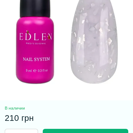
В наличии
210 грн