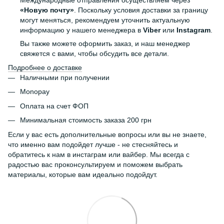
«Новую почту»
. Поскольку условия доставки за границу
могут меняться, рекомендуем уточнить актуальную
информацию у нашего менеджера в
Viber
или
Instagram
.
Вы также можете оформить заказ, и наш менеджер
свяжется с вами, чтобы обсудить все детали.
Подробнее о доставке
Наличными при получении
Monopay
Оплата на счет ФОП
Минимальная стоимость заказа 200 грн
Если у вас есть дополнительные вопросы или вы не знаете,
что именно вам подойдет лучше - не стесняйтесь и
обратитесь к нам в инстаграм или вайбер. Мы всегда с
радостью вас проконсультируем и поможем выбрать
материалы, которые вам идеально подойдут.