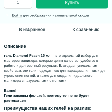
Купить
Войти
для отображения накопительной скидки
%
В избранное
К сравнению
Описание
гель Diamond Peach 15 мл
– это идеальный выбор для
мастеров маникюра, которые ценят качество, удобство в
работе и долговечный результат. Благодаря уникальным
свойствам, эти гели подходят как для наращивания, так и для
укрепления ногтей, а также для создания идеального
маникюра с натуральными оттенками.
Важно!
Гели запаяны фольгой, поэтому точно не будет
растекаться
Преимущества наших гелей на разлив: