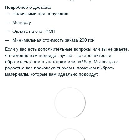
Подробнее о доставке
Наличными при получении
Monopay
Оплата на счет ФОП
Минимальная стоимость заказа 200 грн
Если у вас есть дополнительные вопросы или вы не знаете,
что именно вам подойдет лучше - не стесняйтесь и
обратитесь к нам в инстаграм или вайбер. Мы всегда с
радостью вас проконсультируем и поможем выбрать
материалы, которые вам идеально подойдут.