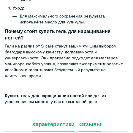
Уход:
Для максимального сохранения результата
используйте масло для кутикулы.
Почему стоит
купить гель для наращивания
ногтей
?
Гели на разлив от Silcare станут вашим лучшим выбором
благодаря высокому качеству, долговечности и
универсальности. Они прекрасно подходят для мастеров
маникюра любого уровня, позволяют экспериментировать с
дизайном и гарантируют безупречный результат на
длительное время.
Купить гель для наращивания ногтей
или для их
укрепления вы можете у нас по выгодной цене.
Характеристики
Отзывы