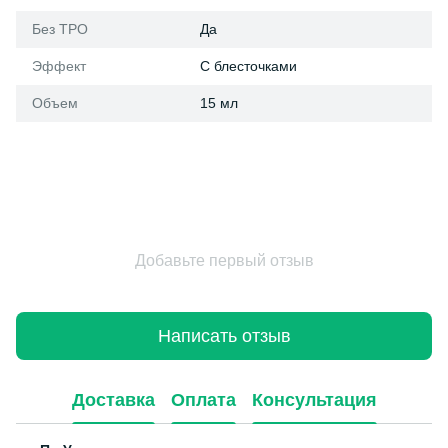
Без ТРО
Да
Эффект
С блесточками
Объем
15 мл
Добавьте первый отзыв
Написать отзыв
Доставка
Оплата
Консультация