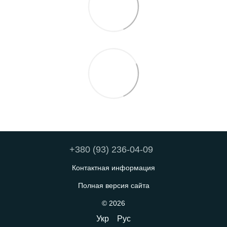
+380 (93) 236-04-09
Контактная информация
Полная версия сайта
© 2026
Укр
Рус