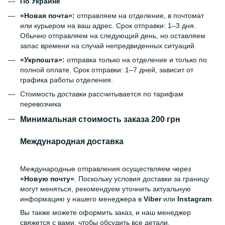
По Украине
«Новая почта»:
отправляем на отделение, в почтомат
или курьером на ваш адрес. Срок отправки: 1–3 дня.
Обычно отправляем на следующий день, но оставляем
запас времени на случай непредвиденных ситуаций.
«Укрпошта»:
отправка только на отделение и только по
полной оплате. Срок отправки: 1–7 дней, зависит от
графика работы отделения.
Стоимость доставки рассчитывается по тарифам
перевозчика
Минимальная стоимость заказа 200 грн
Международная доставка
Международные отправления осуществляем через
«Новую почту»
. Поскольку условия доставки за границу
могут меняться, рекомендуем уточнить актуальную
информацию у нашего менеджера в
Viber
или
Instagram
.
Вы также можете оформить заказ, и наш менеджер
свяжется с вами, чтобы обсудить все детали.