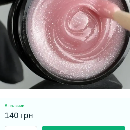
В наличии
140 грн