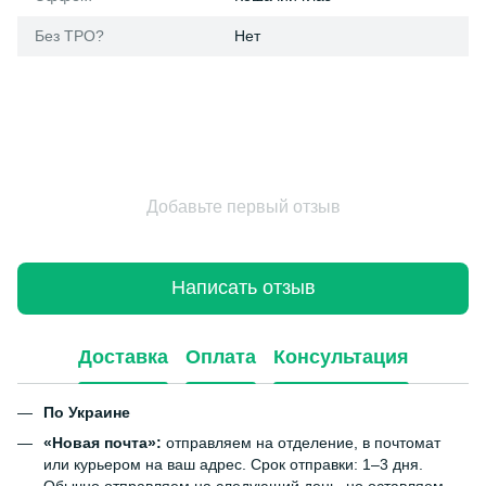
Без ТРО?
Нет
Добавьте первый отзыв
Написать отзыв
Доставка
Оплата
Консультация
По Украине
«Новая почта»:
отправляем на отделение, в почтомат
или курьером на ваш адрес. Срок отправки: 1–3 дня.