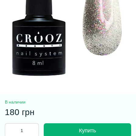
В наличии
180 грн
Купить