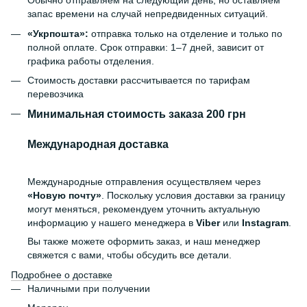
Обычно отправляем на следующий день, но оставляем
запас времени на случай непредвиденных ситуаций.
«Укрпошта»:
отправка только на отделение и только по
полной оплате. Срок отправки: 1–7 дней, зависит от
графика работы отделения.
Стоимость доставки рассчитывается по тарифам
перевозчика
Минимальная стоимость заказа 200 грн
Международная доставка
Международные отправления осуществляем через
«Новую почту»
. Поскольку условия доставки за границу
могут меняться, рекомендуем уточнить актуальную
информацию у нашего менеджера в
Viber
или
Instagram
.
Вы также можете оформить заказ, и наш менеджер
свяжется с вами, чтобы обсудить все детали.
Подробнее о доставке
Наличными при получении