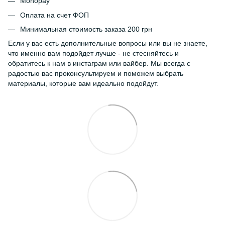
Monopay
Оплата на счет ФОП
Минимальная стоимость заказа 200 грн
Если у вас есть дополнительные вопросы или вы не знаете,
что именно вам подойдет лучше - не стесняйтесь и
обратитесь к нам в инстаграм или вайбер. Мы всегда с
радостью вас проконсультируем и поможем выбрать
материалы, которые вам идеально подойдут.