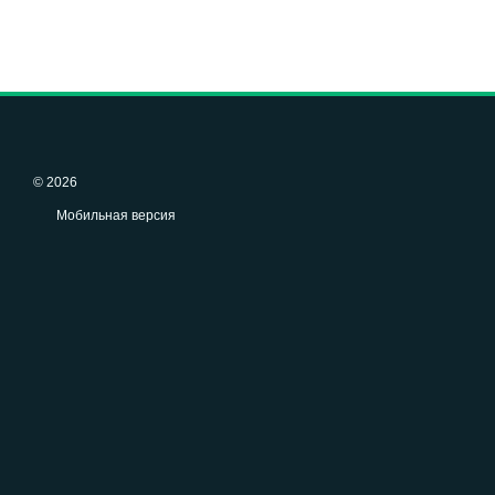
© 2026
Мобильная версия