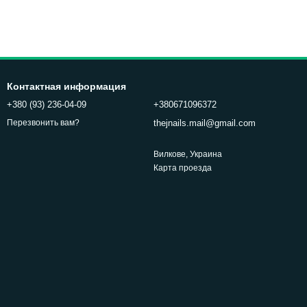
Контактная информация
+380 (93) 236-04-09
+380671096372
thejnails.mail@gmail.com
Перезвонить вам?
Вилкове, Украина
Карта проезда