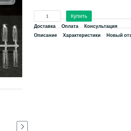
Купить
Доставка
Оплата
Консультация
Описание
Характеристики
Новый от
Разом дешевше