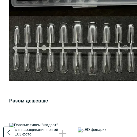
Разом дешевше