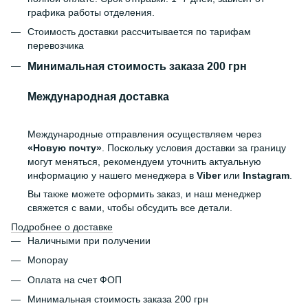
графика работы отделения.
Стоимость доставки рассчитывается по тарифам
перевозчика
Минимальная стоимость заказа 200 грн
Международная доставка
Международные отправления осуществляем через
«Новую почту»
. Поскольку условия доставки за границу
могут меняться, рекомендуем уточнить актуальную
информацию у нашего менеджера в
Viber
или
Instagram
.
Вы также можете оформить заказ, и наш менеджер
свяжется с вами, чтобы обсудить все детали.
Подробнее о доставке
Наличными при получении
Monopay
Оплата на счет ФОП
Минимальная стоимость заказа 200 грн