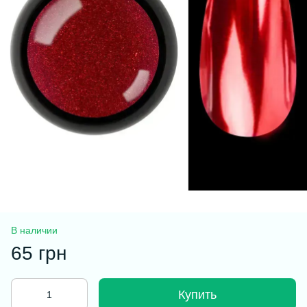
В наличии
65 грн
Купить