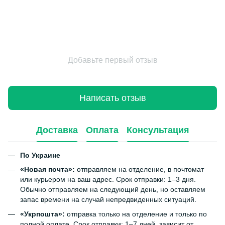
Добавьте первый отзыв
Написать отзыв
Доставка
Оплата
Консультация
По Украине
«Новая почта»:
отправляем на отделение, в почтомат
или курьером на ваш адрес. Срок отправки: 1–3 дня.
Обычно отправляем на следующий день, но оставляем
запас времени на случай непредвиденных ситуаций.
«Укрпошта»:
отправка только на отделение и только по
полной оплате. Срок отправки: 1–7 дней, зависит от