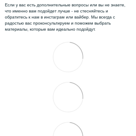
Если у вас есть дополнительные вопросы или вы не знаете,
что именно вам подойдет лучше - не стесняйтесь и
обратитесь к нам в инстаграм или вайбер. Мы всегда с
радостью вас проконсультируем и поможем выбрать
материалы, которые вам идеально подойдут.