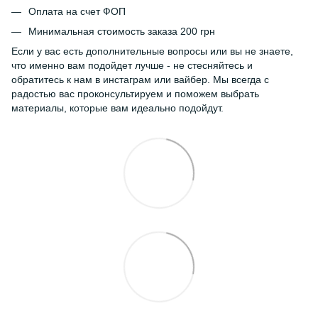
Оплата на счет ФОП
Минимальная стоимость заказа 200 грн
Если у вас есть дополнительные вопросы или вы не знаете,
что именно вам подойдет лучше - не стесняйтесь и
обратитесь к нам в инстаграм или вайбер. Мы всегда с
радостью вас проконсультируем и поможем выбрать
материалы, которые вам идеально подойдут.