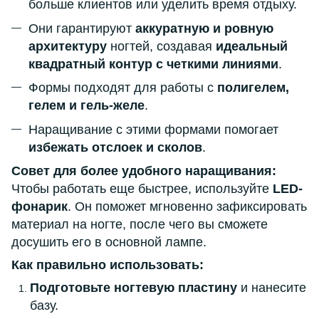
больше клиентов или уделить время отдыху.
Они гарантируют
аккуратную и ровную
архитектуру
ногтей, создавая
идеальный
квадратный контур с четкими линиями
.
Формы подходят для работы с
полигелем,
гелем и гель-желе
.
Наращивание с этими формами помогает
избежать отслоек и сколов
.
Совет для более удобного наращивания:
Чтобы работать еще быстрее, используйте
LED-
фонарик
. Он поможет мгновенно зафиксировать
материал на ногте, после чего вы сможете
досушить его в основной лампе.
Как правильно использовать:
Подготовьте ногтевую пластину
и нанесите
базу.