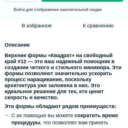
Войти
для отображения накопительной скидки
%
В избранное
К сравнению
Описание
Верхние формы «Квадрат» на свободный
край #12
— это ваш
надежный помощник
в
создании
четкого и стильного маникюра
. Эти
формы позволяют
значительно ускорить
процесс наращивания
, поскольку
архитектура уже заложена в них. Это
идеальное решение
для тех, кто ценит
скорость и качество
.
Эти формы обладают рядом преимуществ:
С их помощью вы можете
сократить время
процедуры
, что позволяет вам принять