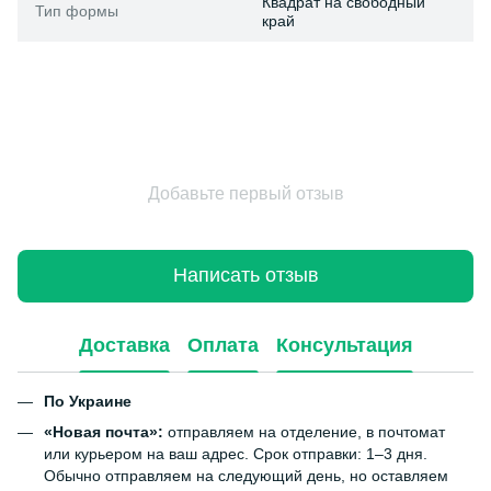
Квадрат на свободный
Тип формы
край
Добавьте первый отзыв
Написать отзыв
Доставка
Оплата
Консультация
По Украине
«Новая почта»:
отправляем на отделение, в почтомат
или курьером на ваш адрес. Срок отправки: 1–3 дня.
Обычно отправляем на следующий день, но оставляем