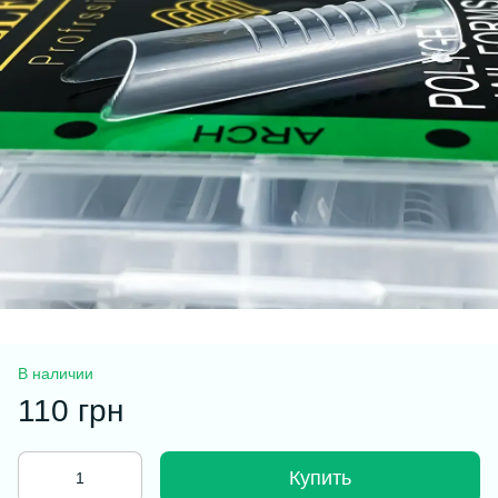
В наличии
110 грн
Купить