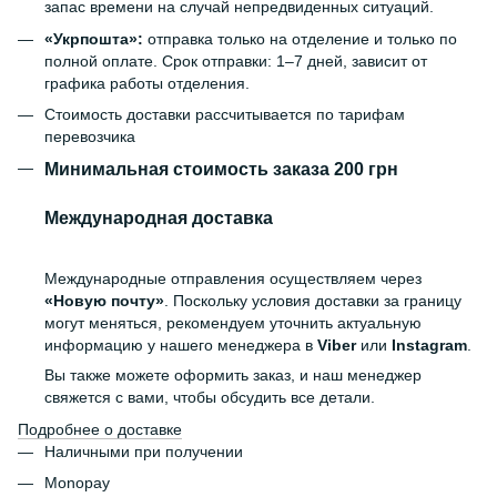
запас времени на случай непредвиденных ситуаций.
«Укрпошта»:
отправка только на отделение и только по
полной оплате. Срок отправки: 1–7 дней, зависит от
графика работы отделения.
Стоимость доставки рассчитывается по тарифам
перевозчика
Минимальная стоимость заказа 200 грн
Международная доставка
Международные отправления осуществляем через
«Новую почту»
. Поскольку условия доставки за границу
могут меняться, рекомендуем уточнить актуальную
информацию у нашего менеджера в
Viber
или
Instagram
.
Вы также можете оформить заказ, и наш менеджер
свяжется с вами, чтобы обсудить все детали.
Подробнее о доставке
Наличными при получении
Monopay