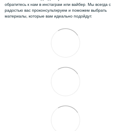
обратитесь к нам в инстаграм или вайбер. Мы всегда с
радостью вас проконсультируем и поможем выбрать
материалы, которые вам идеально подойдут.