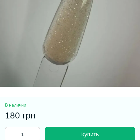
В наличии
180 грн
Купить