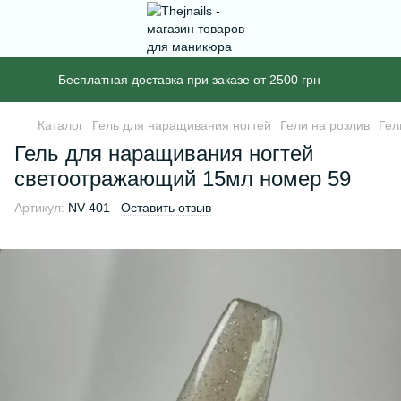
Бесплатная доставка при заказе от 2500 грн
Каталог
Гель для наращивания ногтей
Гели на розлив
Гел
Гель для наращивания ногтей
светоотражающий 15мл номер 59
Артикул:
NV-401
Оставить отзыв