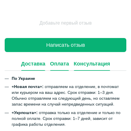
Добавьте первый отзыв
Написать отзыв
Доставка
Оплата
Консультация
По Украине
«Новая почта»:
отправляем на отделение, в почтомат
или курьером на ваш адрес. Срок отправки: 1–3 дня.
Обычно отправляем на следующий день, но оставляем
запас времени на случай непредвиденных ситуаций.
«Укрпошта»:
отправка только на отделение и только по
полной оплате. Срок отправки: 1–7 дней, зависит от
графика работы отделения.