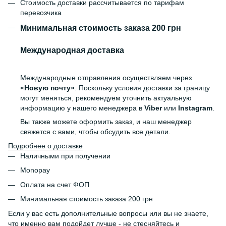
Стоимость доставки рассчитывается по тарифам
перевозчика
Минимальная стоимость заказа 200 грн
Международная доставка
Международные отправления осуществляем через
«Новую почту»
. Поскольку условия доставки за границу
могут меняться, рекомендуем уточнить актуальную
информацию у нашего менеджера в
Viber
или
Instagram
.
Вы также можете оформить заказ, и наш менеджер
свяжется с вами, чтобы обсудить все детали.
Подробнее о доставке
Наличными при получении
Monopay
Оплата на счет ФОП
Минимальная стоимость заказа 200 грн
Если у вас есть дополнительные вопросы или вы не знаете,
что именно вам подойдет лучше - не стесняйтесь и