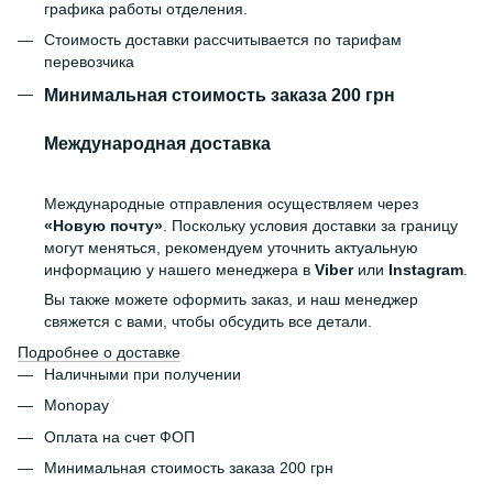
графика работы отделения.
Стоимость доставки рассчитывается по тарифам
перевозчика
Минимальная стоимость заказа 200 грн
Международная доставка
Международные отправления осуществляем через
«Новую почту»
. Поскольку условия доставки за границу
могут меняться, рекомендуем уточнить актуальную
информацию у нашего менеджера в
Viber
или
Instagram
.
Вы также можете оформить заказ, и наш менеджер
свяжется с вами, чтобы обсудить все детали.
Подробнее о доставке
Наличными при получении
Monopay
Оплата на счет ФОП
Минимальная стоимость заказа 200 грн