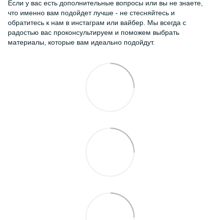
Если у вас есть дополнительные вопросы или вы не знаете,
что именно вам подойдет лучше - не стесняйтесь и
обратитесь к нам в инстаграм или вайбер. Мы всегда с
радостью вас проконсультируем и поможем выбрать
материалы, которые вам идеально подойдут.