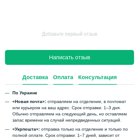
Добавьте первый отзыв
Написать отзыв
Доставка
Оплата
Консультация
По Украине
«Новая почта»:
отправляем на отделение, в почтомат
или курьером на ваш адрес. Срок отправки: 1–3 дня.
Обычно отправляем на следующий день, но оставляем
запас времени на случай непредвиденных ситуаций.
«Укрпошта»:
отправка только на отделение и только по
полной оплате. Срок отправки: 1–7 дней, зависит от