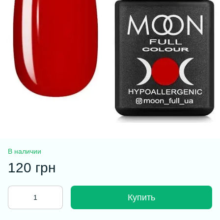
В наличии
120 грн
Купить