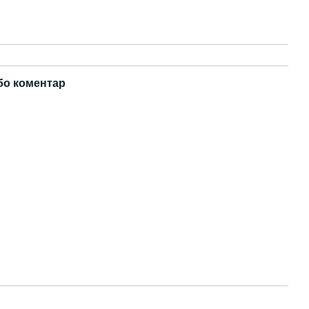
бо коментар