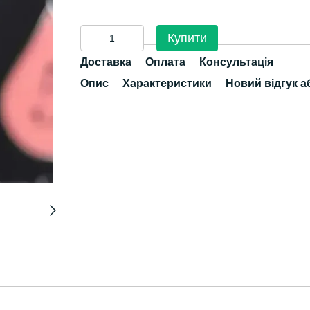
Купити
Доставка
Оплата
Консультація
Опис
Характеристики
Новий відгук а