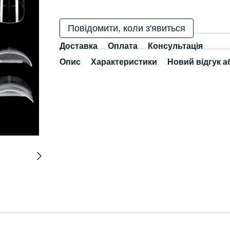
Повідомити, коли з'явиться
Доставка
Оплата
Консультація
Опис
Характеристики
Новий відгук а