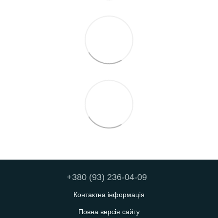
+380 (93) 236-04-09
Контактна інформація
Повна версія сайту