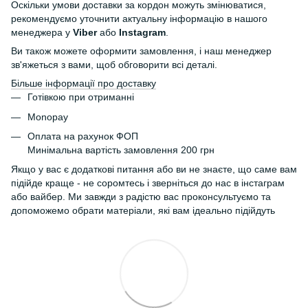
Оскільки умови доставки за кордон можуть змінюватися,
рекомендуємо уточнити актуальну інформацію в нашого
менеджера у
Viber
або
Instagram
.
Ви також можете оформити замовлення, і наш менеджер
зв'яжеться з вами, щоб обговорити всі деталі.
Більше інформації про доставку
Готівкою при отриманні
Monopay
Оплата на рахунок ФОП
Минімальна вартість замовлення 200 грн
Якщо у вас є додаткові питання або ви не знаєте, що саме вам
підійде краще - не соромтесь і зверніться до нас в інстаграм
або вайбер. Ми завжди з радістю вас проконсультуємо та
допоможемо обрати матеріали, які вам ідеально підійдуть