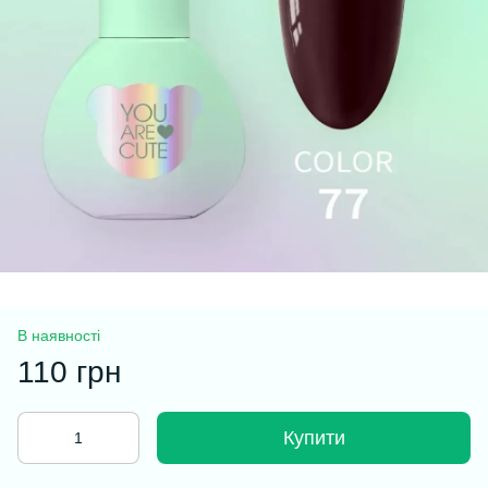
В наявності
110 грн
Купити