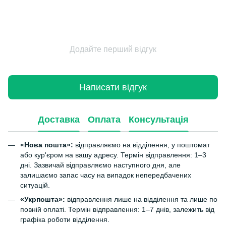
Додайте перший відгук
Написати відгук
Доставка
Оплата
Консультація
«Нова пошта»:
відправляємо на відділення, у поштомат
або кур'єром на вашу адресу. Термін відправлення: 1–3
дні. Зазвичай відправляємо наступного дня, але
залишаємо запас часу на випадок непередбачених
ситуацій.
«Укрпошта»:
відправлення лише на відділення та лише по
повній оплаті. Термін відправлення: 1–7 днів, залежить від
графіка роботи відділення.