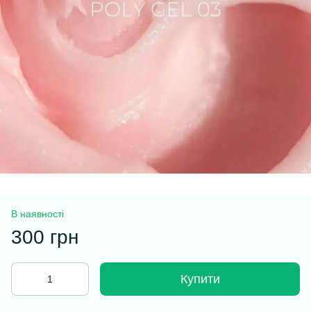
В наявності
300 грн
Купити