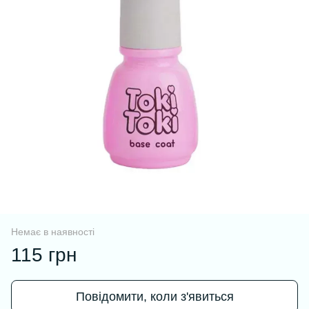
Немає в наявності
115 грн
Повідомити, коли з'явиться