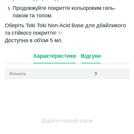
Продовжуйте покриття кольоровим гель-
лаком та топом.
Оберіть Toki Toki Non-Acid Base для дбайливого
та стійкого покриття! ✨
Доступна в об'ємі 5 мл.
Характеристики
Відгуки
Кількість
3
Додайте перший відгук