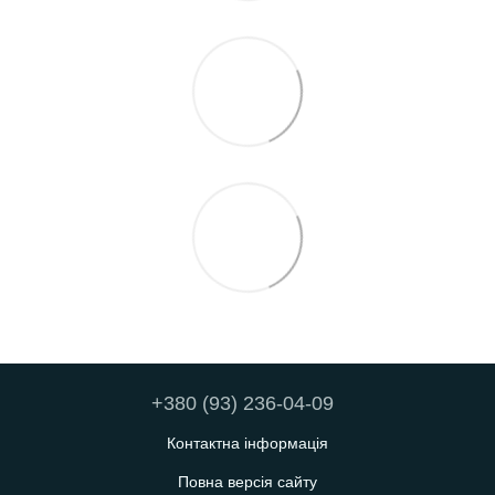
+380 (93) 236-04-09
Контактна інформація
Повна версія сайту