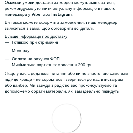
Оскільки умови доставки за кордон можуть змінюватися,
рекомендуємо уточнити актуальну інформацію в нашого
менеджера у
Viber
або
Instagram
.
Ви також можете оформити замовлення, і наш менеджер
зв'яжеться з вами, щоб обговорити всі деталі.
Більше інформації про доставку
Готівкою при отриманні
Monopay
Оплата на рахунок ФОП
Минімальна вартість замовлення 200 грн
Якщо у вас є додаткові питання або ви не знаєте, що саме вам
підійде краще - не соромтесь і зверніться до нас в інстаграм
або вайбер. Ми завжди з радістю вас проконсультуємо та
допоможемо обрати матеріали, які вам ідеально підійдуть