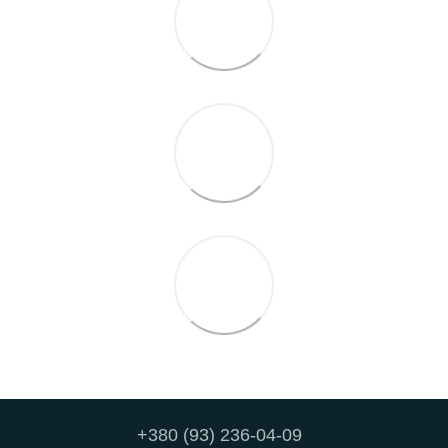
+380 (93) 236-04-09