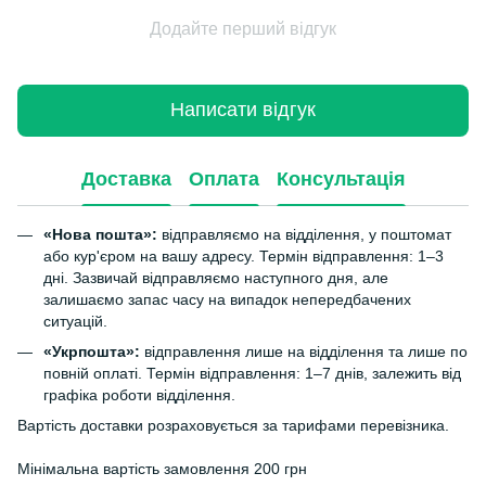
Додайте перший відгук
Написати відгук
Доставка
Оплата
Консультація
«Нова пошта»:
відправляємо на відділення, у поштомат
або кур'єром на вашу адресу. Термін відправлення: 1–3
дні. Зазвичай відправляємо наступного дня, але
залишаємо запас часу на випадок непередбачених
ситуацій.
«Укрпошта»:
відправлення лише на відділення та лише по
повній оплаті. Термін відправлення: 1–7 днів, залежить від
графіка роботи відділення.
Вартість доставки розраховується за тарифами перевізника.
Мінімальна вартість замовлення 200 грн