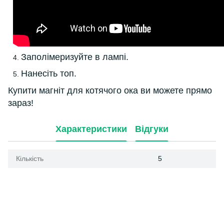
Заполімеризуйте в лампі.
Нанесіть топ.
Купити магніт для котячого ока ви можете прямо
зараз!
Характеристики
Відгуки
Кількість
5