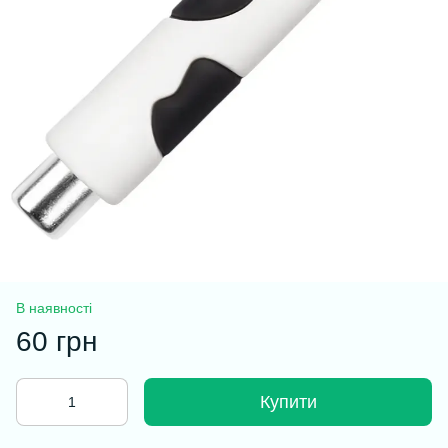
В наявності
60 грн
Купити