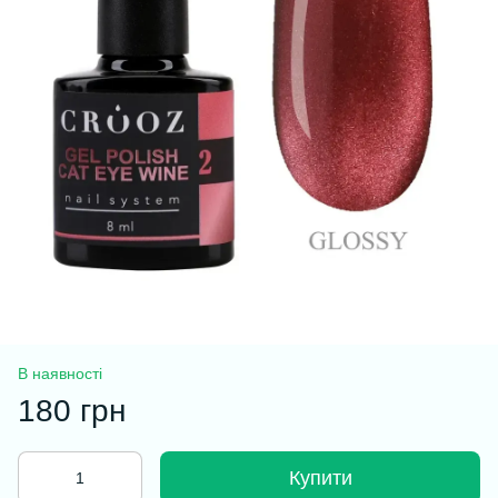
В наявності
180 грн
Купити