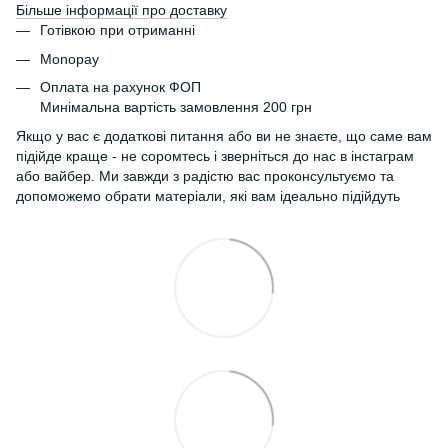
Більше інформації про доставку
Готівкою при отриманні
Monopay
Оплата на рахунок ФОП
Минімальна вартість замовлення 200 грн
Якщо у вас є додаткові питання або ви не знаєте, що саме вам
підійде краще - не соромтесь і зверніться до нас в інстаграм
або вайбер. Ми завжди з радістю вас проконсультуємо та
допоможемо обрати матеріали, які вам ідеально підійдуть