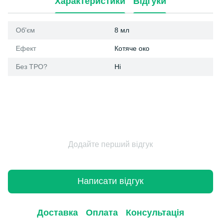
Характеристики
Відгуки
Об'єм
8 мл
Ефект
Котяче око
Без ТРО?
Ні
Додайте перший відгук
Написати відгук
Доставка
Оплата
Консультація