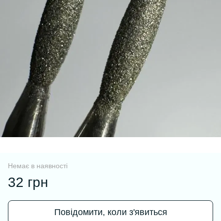
Немає в наявності
32 грн
Повідомити, коли з'явиться