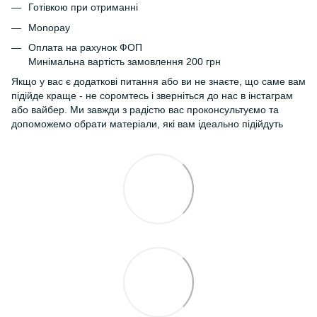
Готівкою при отриманні
Monopay
Оплата на рахунок ФОП
Минімальна вартість замовлення 200 грн
Якщо у вас є додаткові питання або ви не знаєте, що саме вам
підійде краще - не соромтесь і зверніться до нас в інстаграм
або вайбер. Ми завжди з радістю вас проконсультуємо та
допоможемо обрати матеріали, які вам ідеально підійдуть