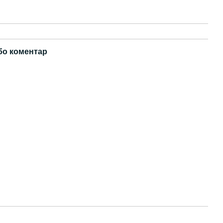
бо коментар