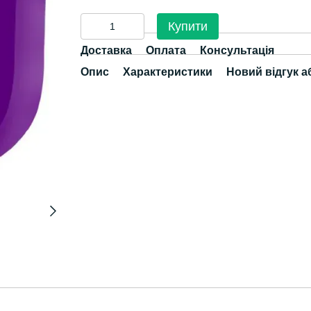
Купити
Доставка
Оплата
Консультація
Опис
Характеристики
Новий відгук а