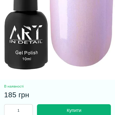
В наявності
185 грн
Купити