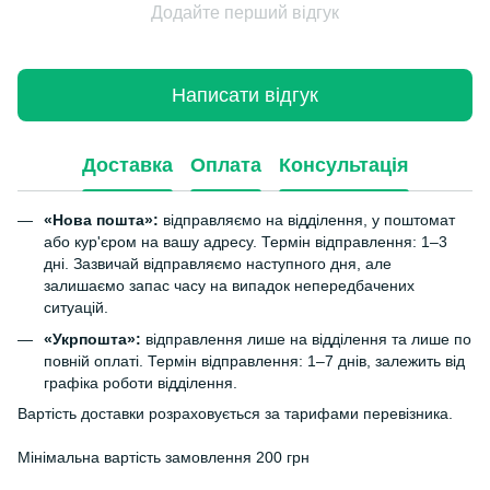
Додайте перший відгук
Написати відгук
Доставка
Оплата
Консультація
«Нова пошта»:
відправляємо на відділення, у поштомат
або кур'єром на вашу адресу. Термін відправлення: 1–3
дні. Зазвичай відправляємо наступного дня, але
залишаємо запас часу на випадок непередбачених
ситуацій.
«Укрпошта»:
відправлення лише на відділення та лише по
повній оплаті. Термін відправлення: 1–7 днів, залежить від
графіка роботи відділення.
Вартість доставки розраховується за тарифами перевізника.
Мінімальна вартість замовлення 200 грн