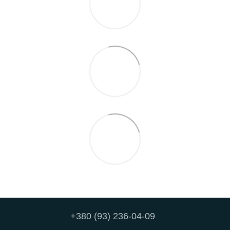
+380 (93) 236-04-09