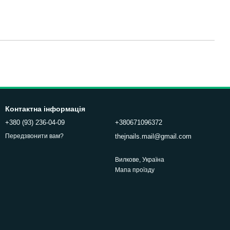
Контактна інформація
+380 (93) 236-04-09
+380671096372
thejnails.mail@gmail.com
Передзвонити вам?
Вилкове, Україна
Мапа проїзду