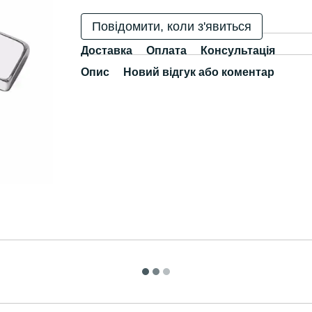
Повідомити, коли з'явиться
Доставка
Оплата
Консультація
Опис
Новий відгук або коментар