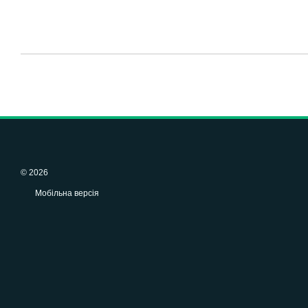
© 2026
Мобільна версія