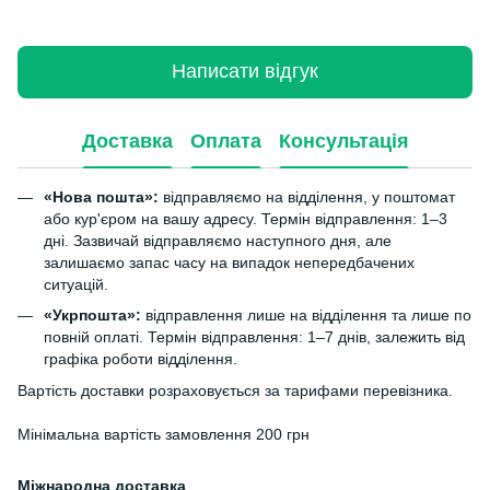
Написати відгук
Доставка
Оплата
Консультація
«Нова пошта»:
відправляємо на відділення, у поштомат
або кур'єром на вашу адресу. Термін відправлення: 1–3
дні. Зазвичай відправляємо наступного дня, але
залишаємо запас часу на випадок непередбачених
ситуацій.
«Укрпошта»:
відправлення лише на відділення та лише по
повній оплаті. Термін відправлення: 1–7 днів, залежить від
графіка роботи відділення.
Вартість доставки розраховується за тарифами перевізника.
Мінімальна вартість замовлення 200 грн
Міжнародна доставка