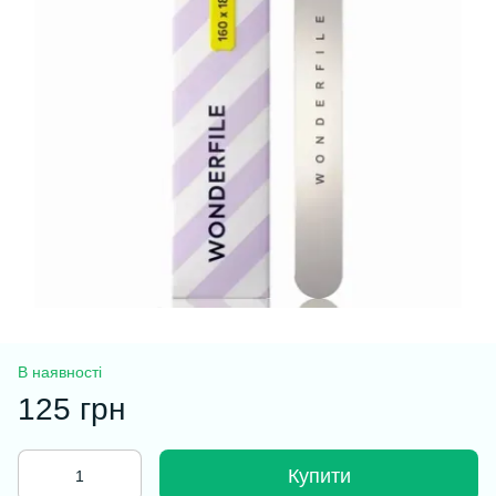
В наявності
125 грн
Купити