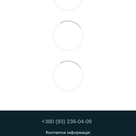
+380 (93) 236-04-09
Контактна інформація