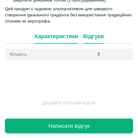
Цей продукт є чудовою альтернативою для швидкого
створення ідеального градієнта без використання традиційних
спонжів чи аерографа.
Характеристики
Відгуки
Кількість
3
Додайте перший відгук
Написати відгук