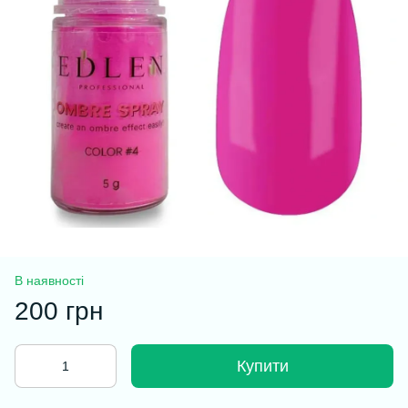
В наявності
200 грн
Купити