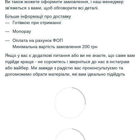
Ви також можете оформити замовлення, і наш менеджер
зв'яжеться з вами, щоб обговорити всі деталі.
Більше інформації про доставку
Готівкою при отриманні
Monopay
Оплата на рахунок ФОП
Минімальна вартість замовлення 200 грн
Якщо у вас є додаткові питання або ви не знаєте, що саме вам
підійде краще - не соромтесь і зверніться до нас в інстаграм
або вайбер. Ми завжди з радістю вас проконсультуємо та
допоможемо обрати матеріали, які вам ідеально підійдуть