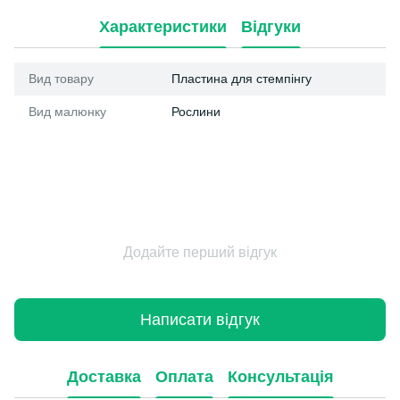
Характеристики
Відгуки
Вид товару
Пластина для стемпінгу
Вид малюнку
Рослини
Додайте перший відгук
Написати відгук
Доставка
Оплата
Консультація