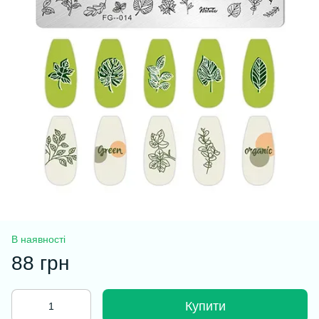
В наявності
88 грн
Купити