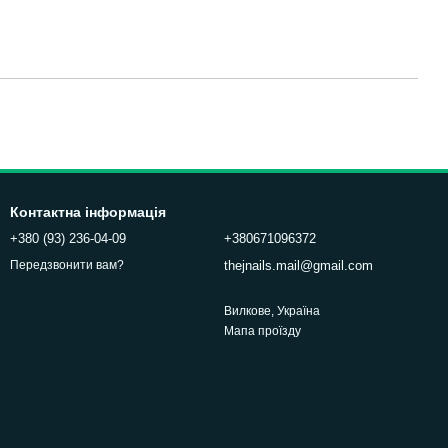
Контактна інформація
+380 (93) 236-04-09
+380671096372
thejnails.mail@gmail.com
Передзвонити вам?
Вилкове, Україна
Мапа проїзду