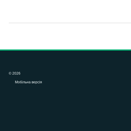
© 2026
Мобільна версія