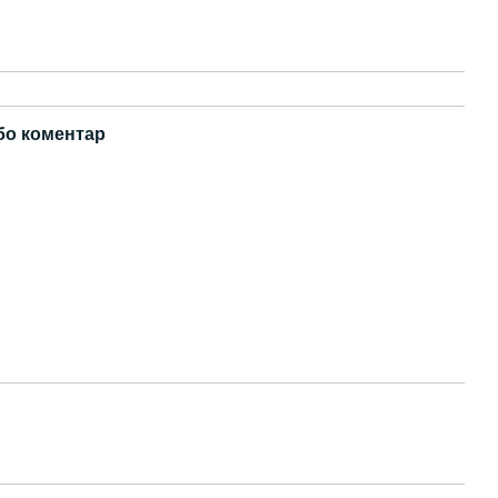
бо коментар