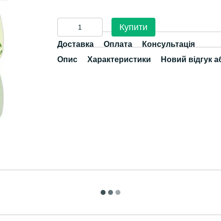
Купити
Доставка
Оплата
Консультація
Опис
Характеристики
Новий відгук а