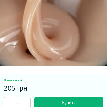
В наявності
205 грн
Купити