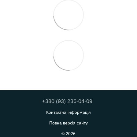
+380 (93) 236-04-09
Контактна інформація
Повна версія сайту
© 2026