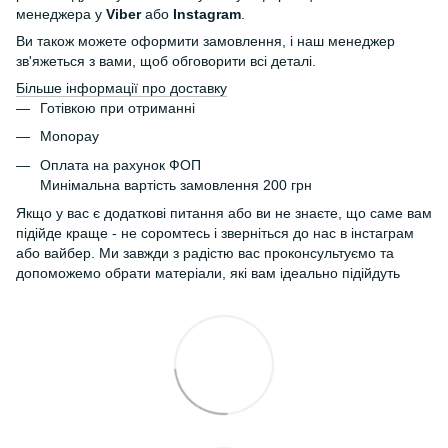
менеджера у
Viber
або
Instagram
.
Ви також можете оформити замовлення, і наш менеджер
зв'яжеться з вами, щоб обговорити всі деталі.
Більше інформації про доставку
Готівкою при отриманні
Monopay
Оплата на рахунок ФОП
Минімальна вартість замовлення 200 грн
Якщо у вас є додаткові питання або ви не знаєте, що саме вам
підійде краще - не соромтесь і зверніться до нас в інстаграм
або вайбер. Ми завжди з радістю вас проконсультуємо та
допоможемо обрати матеріали, які вам ідеально підійдуть