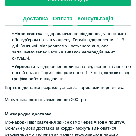
Доставка
Оплата
Консультація
«Нова пошта»:
відправляємо на відділення, у поштомат
або кур'єром на вашу адресу. Термін відправлення: 1–3
дні. Зазвичай відправляємо наступного дня, але
залишаємо запас часу на випадок непередбачених
ситуацій.
«Укрпошта»:
відправлення лише на відділення та лише по
повній оплаті. Термін відправлення: 1–7 днів, залежить від
графіка роботи відділення.
Вартість доставки розраховується за тарифами перевізника.
Мінімальна вартість замовлення 200 грн
Міжнародна доставка
Міжнародні відправлення здійснюємо через
«Нову пошту»
.
Оскільки умови доставки за кордон можуть змінюватися,
рекомендуємо уточнити актуальну інформацію в нашого