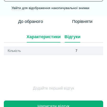
Увійти
для відображення накопичувальної знижки
%
До обраного
Порівняти
Характеристики
Відгуки
Кількість
7
Додайте перший відгук
Написати відгук