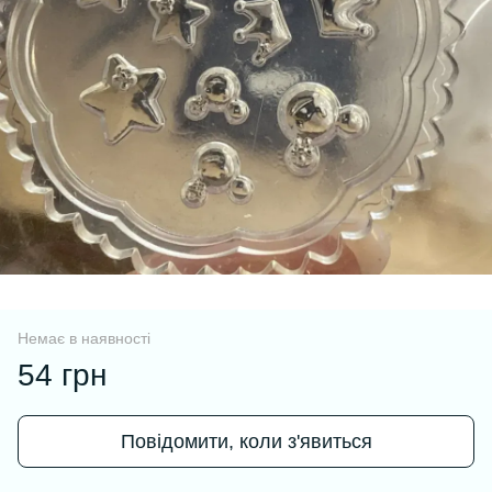
Немає в наявності
54 грн
Повідомити, коли з'явиться