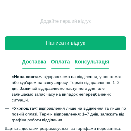
Додайте перший відгук
Написати відгук
Доставка
Оплата
Консультація
«Нова пошта»:
відправляємо на відділення, у поштомат
або кур'єром на вашу адресу. Термін відправлення: 1–3
дні. Зазвичай відправляємо наступного дня, але
залишаємо запас часу на випадок непередбачених
ситуацій.
«Укрпошта»:
відправлення лише на відділення та лише по
повній оплаті. Термін відправлення: 1–7 днів, залежить від
графіка роботи відділення.
Вартість доставки розраховується за тарифами перевізника.