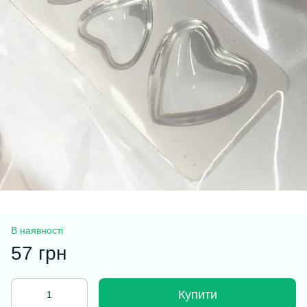
В наявності
57 грн
Купити