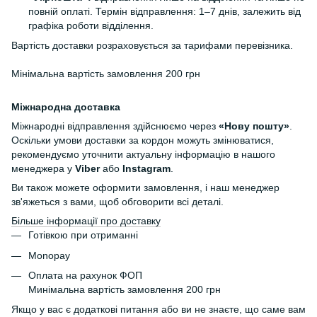
повній оплаті. Термін відправлення: 1–7 днів, залежить від
графіка роботи відділення.
Вартість доставки розраховується за тарифами перевізника.
Мінімальна вартість замовлення 200 грн
Міжнародна доставка
Міжнародні відправлення здійснюємо через
«Нову пошту»
.
Оскільки умови доставки за кордон можуть змінюватися,
рекомендуємо уточнити актуальну інформацію в нашого
менеджера у
Viber
або
Instagram
.
Ви також можете оформити замовлення, і наш менеджер
зв'яжеться з вами, щоб обговорити всі деталі.
Більше інформації про доставку
Готівкою при отриманні
Monopay
Оплата на рахунок ФОП
Минімальна вартість замовлення 200 грн
Якщо у вас є додаткові питання або ви не знаєте, що саме вам