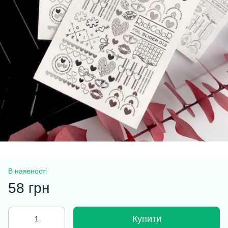
В наявності
58 грн
Купити