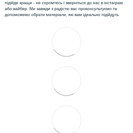
підійде краще - не соромтесь і зверніться до нас в інстаграм
або вайбер. Ми завжди з радістю вас проконсультуємо та
допоможемо обрати матеріали, які вам ідеально підійдуть