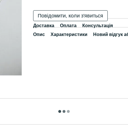
Повідомити, коли з'явиться
Доставка
Оплата
Консультація
Опис
Характеристики
Новий відгук а