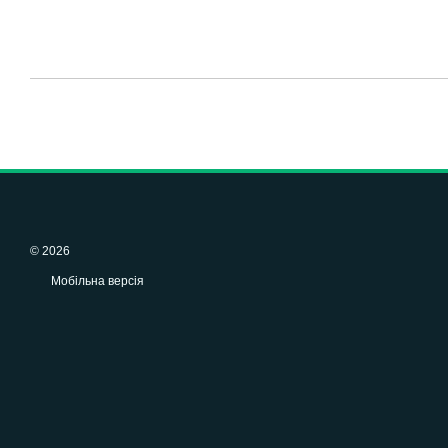
© 2026
Мобільна версія