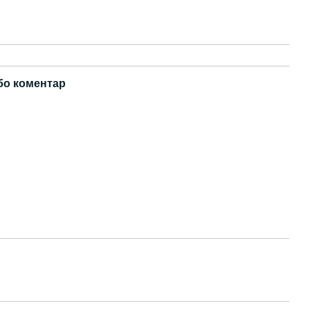
бо коментар