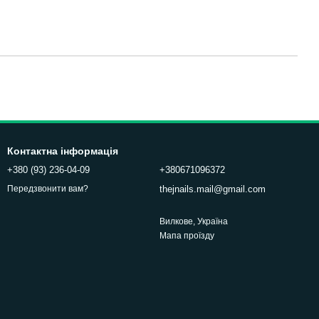
Контактна інформація
+380 (93) 236-04-09
+380671096372
thejnails.mail@gmail.com
Передзвонити вам?
Вилкове, Україна
Мапа проїзду